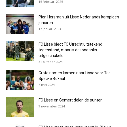
15 februari 2025
Pien Hersman uit Lisse Nederlands kampioen
junioren
17 januari 2023
FC Lisse biedt FC Utrecht uitstekend
tegenstand, maar is desondanks
uitgeschakeld...
31 oktober 2024
Grote namen komen naar Lisse voor Ter
Specke Bokaal
5 mei 2024
FC Lisse en Gemert delen de punten
9 november 2024