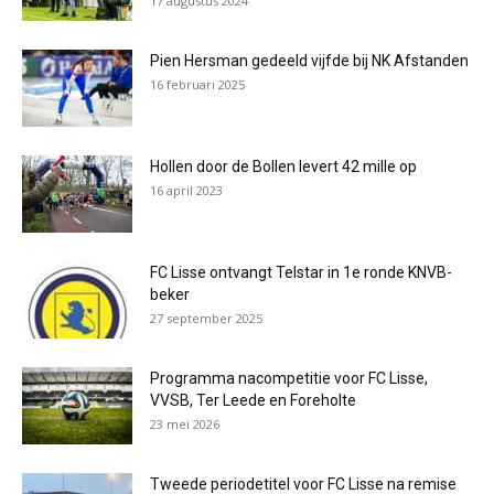
17 augustus 2024
Pien Hersman gedeeld vijfde bij NK Afstanden
16 februari 2025
Hollen door de Bollen levert 42 mille op
16 april 2023
FC Lisse ontvangt Telstar in 1e ronde KNVB-
beker
27 september 2025
Programma nacompetitie voor FC Lisse,
VVSB, Ter Leede en Foreholte
23 mei 2026
Tweede periodetitel voor FC Lisse na remise