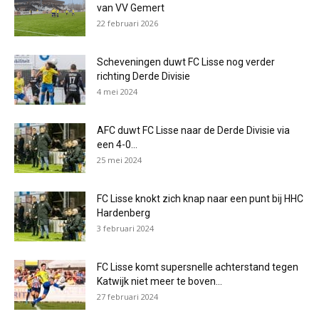
van VV Gemert
22 februari 2026
Scheveningen duwt FC Lisse nog verder
richting Derde Divisie
4 mei 2024
AFC duwt FC Lisse naar de Derde Divisie via
een 4-0...
25 mei 2024
FC Lisse knokt zich knap naar een punt bij HHC
Hardenberg
3 februari 2024
FC Lisse komt supersnelle achterstand tegen
Katwijk niet meer te boven...
27 februari 2024