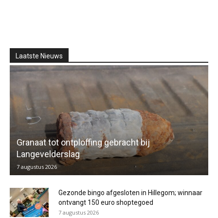
Laatste Nieuws
Granaat tot ontploffing gebracht bij
Langevelderslag
7 augustus 2026
Gezonde bingo afgesloten in Hillegom; winnaar
ontvangt 150 euro shoptegoed
7 augustus 2026