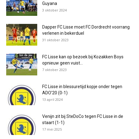
Guyana
3 oktober 2024
Dapper FC Lisse moet FC Dordrecht voorrang
verlenen in bekerduel
31 oktober 2023
FC Lisse kan op bezoek bij Kozakken Boys
opnieuw geen vuist...
7 oktober 2023
FC Lisse in blessuretijd kopje onder tegen
ADO’20 (0-1)
13 april 2024
Venijn zit bij SteDoCo tegen FC Lisse in de
staart (1-1)
17 mei 2025