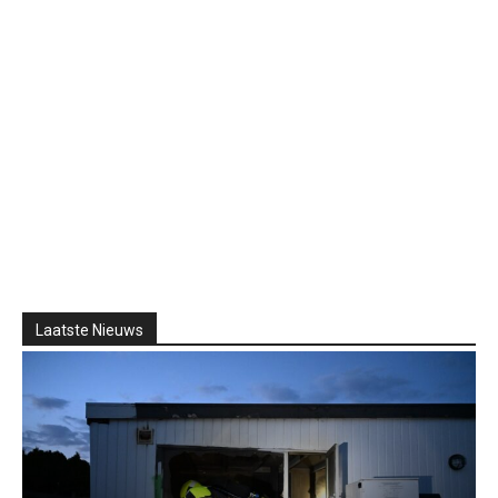
Laatste Nieuws