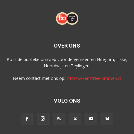
OVER ONS
Bo is de publieke omroep voor de gemeenten Hillegom, Lisse,
Noordwijk en Teylingen.
Neem contact met ons op:
info@bollenstreekomroep.nl
VOLG ONS