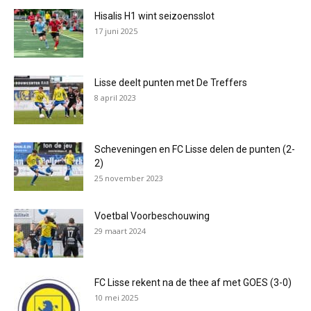
Hisalis H1 wint seizoensslot
17 juni 2025
Lisse deelt punten met De Treffers
8 april 2023
Scheveningen en FC Lisse delen de punten (2-
2)
25 november 2023
Voetbal Voorbeschouwing
29 maart 2024
FC Lisse rekent na de thee af met GOES (3-0)
10 mei 2025