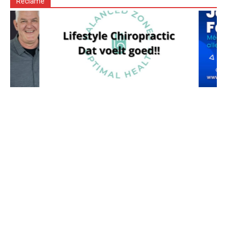
Reclame