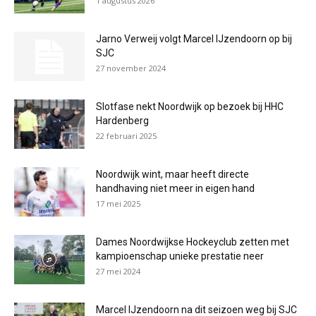
1 augustus 2026
Jarno Verweij volgt Marcel IJzendoorn op bij
SJC
27 november 2024
Slotfase nekt Noordwijk op bezoek bij HHC
Hardenberg
22 februari 2025
Noordwijk wint, maar heeft directe
handhaving niet meer in eigen hand
17 mei 2025
Dames Noordwijkse Hockeyclub zetten met
kampioenschap unieke prestatie neer
27 mei 2024
Marcel IJzendoorn na dit seizoen weg bij SJC