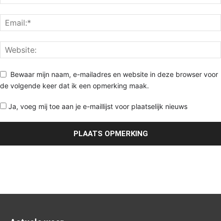
Bewaar mijn naam, e-mailadres en website in deze browser voor
de volgende keer dat ik een opmerking maak.
Ja, voeg mij toe aan je e-maillijst voor plaatselijk nieuws