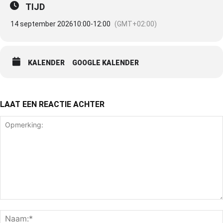
TIJD
14 september 2026
10:00
-
12:00
(GMT+02:00)
KALENDER
GOOGLE KALENDER
LAAT EEN REACTIE ACHTER