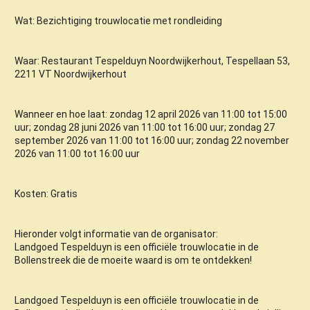
Wat: Bezichtiging trouwlocatie met rondleiding
Waar: Restaurant Tespelduyn Noordwijkerhout, Tespellaan 53,
2211 VT Noordwijkerhout
Wanneer en hoe laat: zondag 12 april 2026 van 11:00 tot 15:00
uur; zondag 28 juni 2026 van 11:00 tot 16:00 uur; zondag 27
september 2026 van 11:00 tot 16:00 uur; zondag 22 november
2026 van 11:00 tot 16:00 uur
Kosten: Gratis
Hieronder volgt informatie van de organisator:
Landgoed Tespelduyn is een officiële trouwlocatie in de
Bollenstreek die de moeite waard is om te ontdekken!
Landgoed Tespelduyn is een officiële trouwlocatie in de