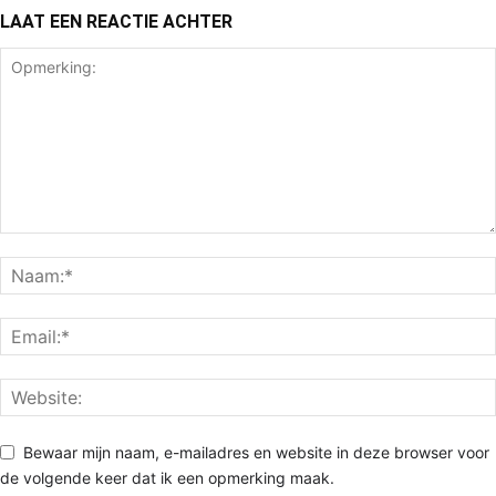
LAAT EEN REACTIE ACHTER
Bewaar mijn naam, e-mailadres en website in deze browser voor
de volgende keer dat ik een opmerking maak.