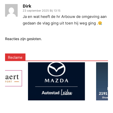
Dirk
23 september 2025 Bij 13:15
Ja en wat heeft de hr Arbouw de omgeving aan
gedaan de vlag ging uit toen hij weg ging .
Reacties zijn gesloten.
Reclame