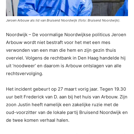
Jeroen Arbouw als lid van Bruisend Noordwijk (foto: Bruisend Noordwijk).
Noordwijk – De voormalige Noordwijkse politicus Jeroen
Arbouw wordt niet bestraft voor het met een mes
verwonden van een man die hem en zijn gezin thuis
overviel. Volgens de rechtbank in Den Haag handelde hij
uit ‘noodweer’ en daarom is Arbouw ontslagen van alle
rechtsvervolging.
Het incident gebeurt op 27 maart vorig jaar. Tegen 19.30
uur belt Frederick van D. aan bij het huis van Arbouw. Zijn
zoon Justin heeft namelijk een zakelijke ruzie met de
oud-voorzitter van de lokale partij Bruisend Noordwijk en
de twee komen verhaal halen.