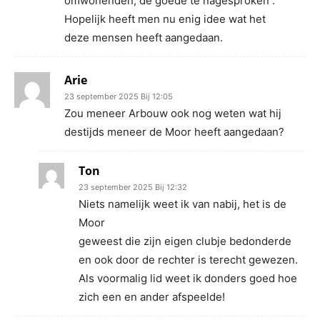
omwonenden, de goede te nagesproken .
Hopelijk heeft men nu enig idee wat het
deze mensen heeft aangedaan.
Arie
23 september 2025 Bij 12:05
Zou meneer Arbouw ook nog weten wat hij
destijds meneer de Moor heeft aangedaan?
Ton
23 september 2025 Bij 12:32
Niets namelijk weet ik van nabij, het is de
Moor
geweest die zijn eigen clubje bedonderde
en ook door de rechter is terecht gewezen.
Als voormalig lid weet ik donders goed hoe
zich een en ander afspeelde!