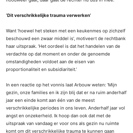
‘Dit verschrikkelijke trauma verwerken’
Want ‘hoewel het steken met een keukenmes op zichzelf
beschouwd een zwaar middel is’, motiveert de rechtbank
haar uitspraak. ‘Het oordeel is dat het handelen van de
verdachte op dat moment en onder de genoemde
omstandigheden voldoet aan de eisen van
proportionaliteit en subsidiariteit.’
In een reactie op het vonnis laat Arbouw weten: ‘Mijn
gezin, onze families en ik zijn blij dat er na ruim anderhalf
jaar een einde komt aan één van de meest
verschrikkelijke periodes in ons leven. Anderhalf jaar vol
angst en onzekerheid. Ik hoop dan ook dat met de
uitspraak van vandaag er voor ons als gezin nu ruimte
komt om dit verschrikkelijke trauma te kunnen gaan