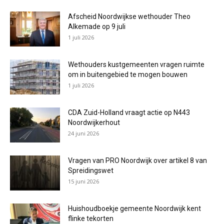
Afscheid Noordwijkse wethouder Theo
Alkemade op 9 juli
1 juli 2026
Wethouders kustgemeenten vragen ruimte
om in buitengebied te mogen bouwen
1 juli 2026
CDA Zuid-Holland vraagt actie op N443
Noordwijkerhout
24 juni 2026
Vragen van PRO Noordwijk over artikel 8 van
Spreidingswet
15 juni 2026
Huishoudboekje gemeente Noordwijk kent
flinke tekorten