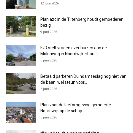
12 juni 2026
Plan azc in de Tiltenberg houdt gemoederen
bezig
9 juni 2026
FvD stelt vragen over huizen aan de
Molenweg in Noordwijkerhout
6 juni 2026
Betaald parkeren Duindamseslag nog niet van
de baan; wel steun voor...
5 juni 2026
Plan voor de leefomgeving gemeente
Noordwijk op de schop
5 juni 2026