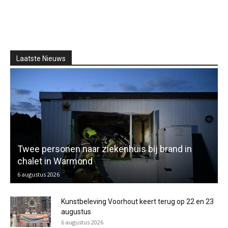
Laatste Nieuws
Twee personen naar ziekenhuis bij brand in
chalet in Warmond
6 augustus 2026
Kunstbeleving Voorhout keert terug op 22 en 23
augustus
6 augustus 2026