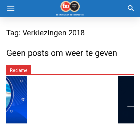
Tag: Verkiezingen 2018
Geen posts om weer te geven
Reclame