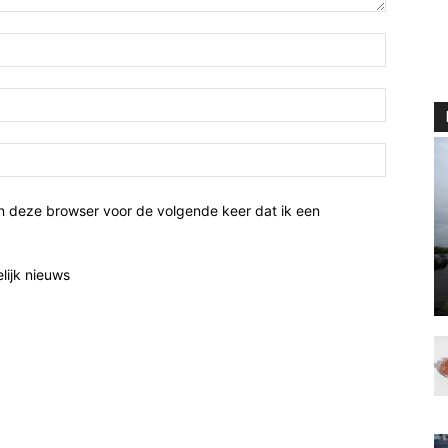
n deze browser voor de volgende keer dat ik een
elijk nieuws