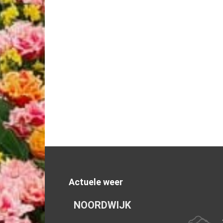
Actuele weer
NOORDWIJK