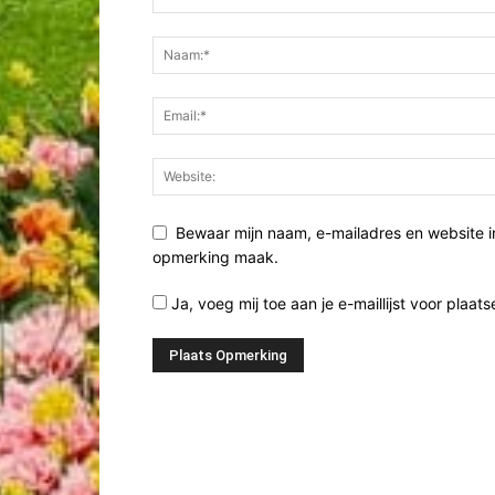
Bewaar mijn naam, e-mailadres en website i
opmerking maak.
Ja, voeg mij toe aan je e-maillijst voor plaats