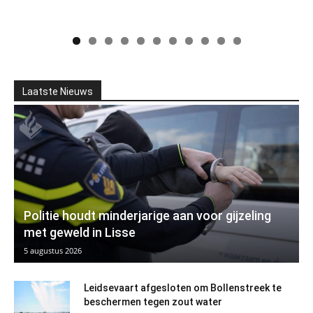
Laatste Nieuws
Politie houdt minderjarige aan voor gijzeling
met geweld in Lisse
5 augustus 2026
Leidsevaart afgesloten om Bollenstreek te
beschermen tegen zout water