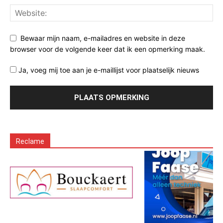
Bewaar mijn naam, e-mailadres en website in deze
browser voor de volgende keer dat ik een opmerking maak.
Ja, voeg mij toe aan je e-maillijst voor plaatselijk nieuws
Reclame