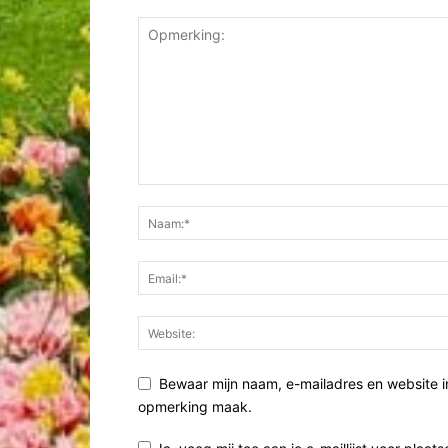
Bewaar mijn naam, e-mailadres en website i
opmerking maak.