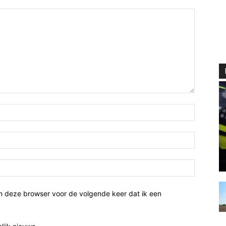
n deze browser voor de volgende keer dat ik een