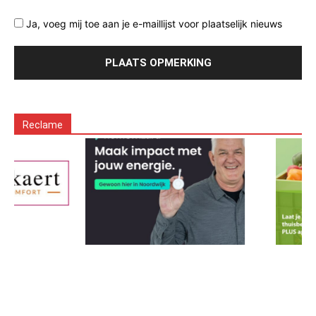
Ja, voeg mij toe aan je e-maillijst voor plaatselijk nieuws
Reclame