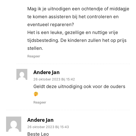
Mag ik je uitnodigen een ochtendje of middagje
te komen assisteren bij het controleren en
eventueel repareren?
Het is een leuke, gezellige en nuttige vrije
tijdsbesteding. De kinderen zullen het op prijs
stellen.
Reageer
Andere Jan
26 oktober 2023 Bij 15:42
Geldt deze uitnodiging ook voor de ouders
Reageer
Andere Jan
26 oktober 2023 Bij 15:43
Beste Leo