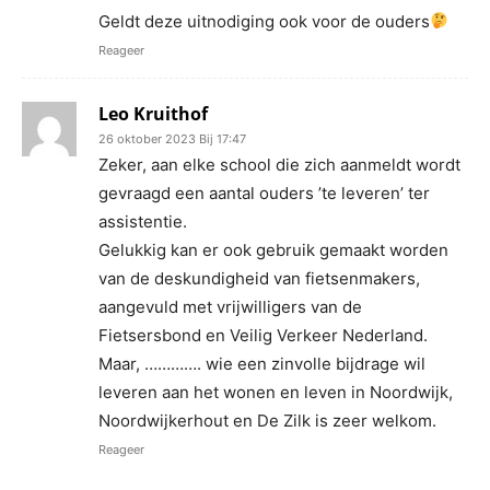
Geldt deze uitnodiging ook voor de ouders
Reageer
Leo Kruithof
26 oktober 2023 Bij 17:47
Zeker, aan elke school die zich aanmeldt wordt
gevraagd een aantal ouders ’te leveren’ ter
assistentie.
Gelukkig kan er ook gebruik gemaakt worden
van de deskundigheid van fietsenmakers,
aangevuld met vrijwilligers van de
Fietsersbond en Veilig Verkeer Nederland.
Maar, …………. wie een zinvolle bijdrage wil
leveren aan het wonen en leven in Noordwijk,
Noordwijkerhout en De Zilk is zeer welkom.
Reageer