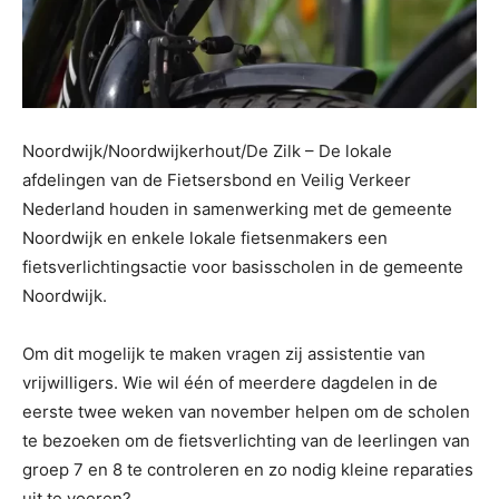
Noordwijk/Noordwijkerhout/De Zilk – De lokale
afdelingen van de Fietsersbond en Veilig Verkeer
Nederland houden in samenwerking met de gemeente
Noordwijk en
enkele lokale fietsenmakers een
fietsverlichtingsactie voor basisscholen in de gemeente
Noordwijk.
Om dit mogelijk te maken vragen zij assistentie van
vrijwilligers. Wie wil één of meerdere dagdelen in de
eerste twee weken van november helpen om de scholen
te bezoeken om de
fietsverlichting van de leerlingen van
groep 7 en 8 te controleren en zo nodig kleine reparaties
uit te voeren?