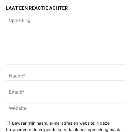
LAAT EEN REACTIE ACHTER
Bewaar mijn naam, e-mailadres en website in deze
browser voor de volgende keer dat ik een opmerking maak.