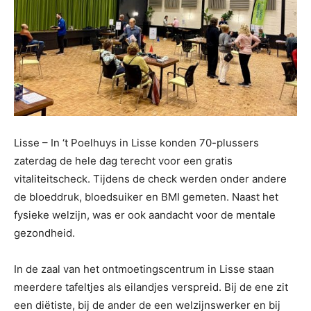
Lisse – In ‘t Poelhuys in Lisse konden 70-plussers
zaterdag de hele dag terecht voor een gratis
vitaliteitscheck. Tijdens de check werden onder andere
de bloeddruk, bloedsuiker en BMI gemeten. Naast het
fysieke welzijn, was er ook aandacht voor de mentale
gezondheid.
In de zaal van het ontmoetingscentrum in Lisse staan
meerdere tafeltjes als eilandjes verspreid. Bij de ene zit
een diëtiste, bij de ander de een welzijnswerker en bij