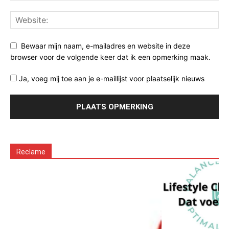
Bewaar mijn naam, e-mailadres en website in deze
browser voor de volgende keer dat ik een opmerking maak.
Ja, voeg mij toe aan je e-maillijst voor plaatselijk nieuws
Reclame