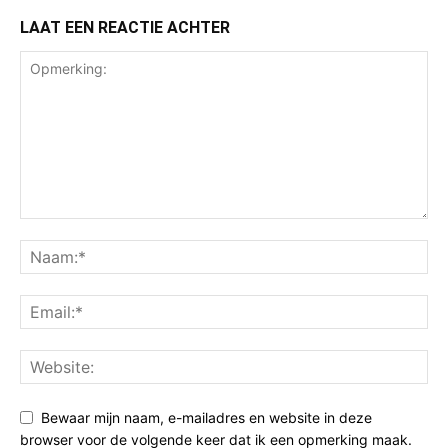
LAAT EEN REACTIE ACHTER
Bewaar mijn naam, e-mailadres en website in deze
browser voor de volgende keer dat ik een opmerking maak.