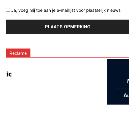
Ja, voeg mij toe aan je e-maillijst voor plaatselijk nieuws
Reclame