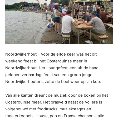
Noordwijkerhout –
Voor de elfde keer was het dit
weekend feest bij het Oosterduinse meer in
Noordwijkerhout. Het Loungefest, een uit de hand
gelopen verjaardagsfeest van een groep jonge
Noordwijkerhouters, zette de boel weer op z’n kop.
Van alle kanten dreunt de muziek door de boxen bij het
Oosterduinse meer. Het grasveld naast de Voliere is
volgebouwd met foodtrucks, muziekstages en
theaterkoepels. House, pop en Franse chansons, alle