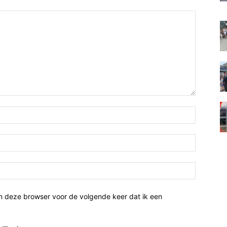
n deze browser voor de volgende keer dat ik een