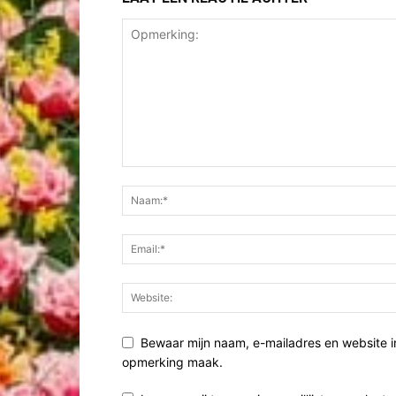
Bewaar mijn naam, e-mailadres en website i
opmerking maak.