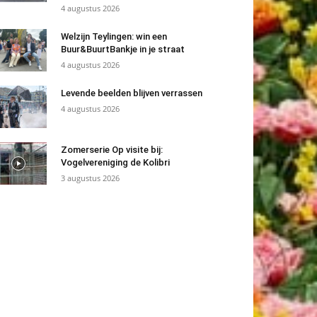
4 augustus 2026
Welzijn Teylingen: win een
Buur&BuurtBankje in je straat
4 augustus 2026
Levende beelden blijven verrassen
4 augustus 2026
Zomerserie Op visite bij:
Vogelvereniging de Kolibri
3 augustus 2026