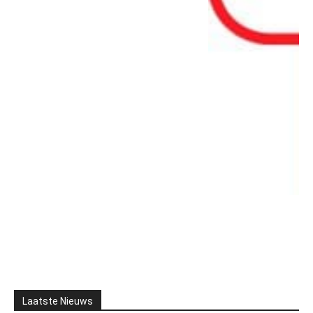
Laatste Nieuws