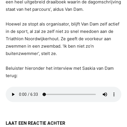
een heel uitgebreid draaiboek waarin de dagomschrijving
staat van het parcours’, aldus Van Dam.
Hoewel ze stopt als organisator, blijft Van Dam zelf actief
in de sport, al zal ze zelf niet zo snel meedoen aan de
Triathlon Noordwijkerhout. Ze geeft de voorkeur aan
zwemmen in een zwembad. ‘Ik ben niet zo’n
buitenzwemmer’, stelt ze.
Beluister hieronder het interview met Saskia van Dam
terug:
LAAT EEN REACTIE ACHTER