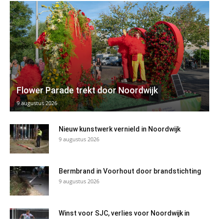
Flower Parade trekt door Noordwijk
9 augustus 2026
Nieuw kunstwerk vernield in Noordwijk
9 augustus 2026
Bermbrand in Voorhout door brandstichting
9 augustus 2026
Winst voor SJC, verlies voor Noordwijk in