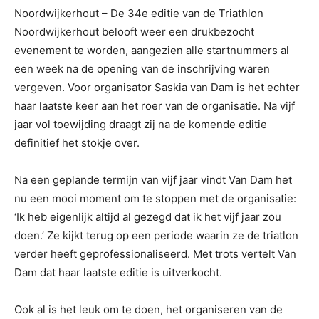
Noordwijkerhout – De 34e editie van de Triathlon
Noordwijkerhout belooft weer een drukbezocht
evenement te worden, aangezien alle startnummers al
een week na de opening van de inschrijving waren
vergeven. Voor organisator Saskia van Dam is het echter
haar laatste keer aan het roer van de organisatie. Na vijf
jaar vol toewijding draagt zij na de komende editie
definitief het stokje over.
Na een geplande termijn van vijf jaar vindt Van Dam het
nu een mooi moment om te stoppen met de organisatie:
‘Ik heb eigenlijk altijd al gezegd dat ik het vijf jaar zou
doen.’ Ze kijkt terug op een periode waarin ze de triatlon
verder heeft geprofessionaliseerd. Met trots vertelt Van
Dam dat haar laatste editie is uitverkocht.
Ook al is het leuk om te doen, het organiseren van de