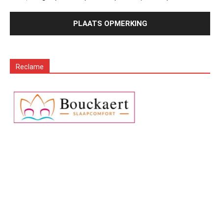
Reclame