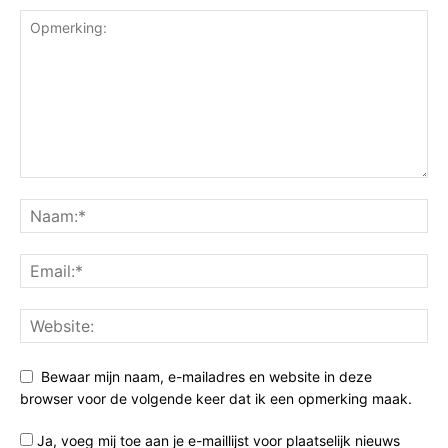
Bewaar mijn naam, e-mailadres en website in deze
browser voor de volgende keer dat ik een opmerking maak.
Ja, voeg mij toe aan je e-maillijst voor plaatselijk nieuws