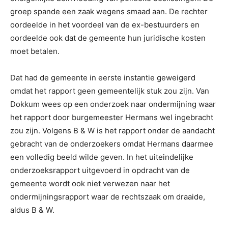
groep spande een zaak wegens smaad aan. De rechter
oordeelde in het voordeel van de ex-bestuurders en
oordeelde ook dat de gemeente hun juridische kosten
moet betalen.
Dat had de gemeente in eerste instantie geweigerd
omdat het rapport geen gemeentelijk stuk zou zijn. Van
Dokkum wees op een onderzoek naar ondermijning waar
het rapport door burgemeester Hermans wel ingebracht
zou zijn. Volgens B & W is het rapport onder de aandacht
gebracht van de onderzoekers omdat Hermans daarmee
een volledig beeld wilde geven. In het uiteindelijke
onderzoeksrapport uitgevoerd in opdracht van de
gemeente wordt ook niet verwezen naar het
ondermijningsrapport waar de rechtszaak om draaide,
aldus B & W.