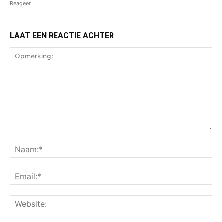
Reageer
LAAT EEN REACTIE ACHTER