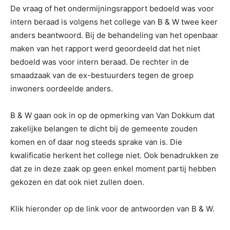
De vraag of het ondermijningsrapport bedoeld was voor
intern beraad is volgens het college van B & W twee keer
anders beantwoord. Bij de behandeling van het openbaar
maken van het rapport werd geoordeeld dat het niet
bedoeld was voor intern beraad. De rechter in de
smaadzaak van de ex-bestuurders tegen de groep
inwoners oordeelde anders.
B & W gaan ook in op de opmerking van Van Dokkum dat
zakelijke belangen te dicht bij de gemeente zouden
komen en of daar nog steeds sprake van is. Die
kwalificatie herkent het college niet. Ook benadrukken ze
dat ze in deze zaak op geen enkel moment partij hebben
gekozen en dat ook niet zullen doen.
Klik hieronder op de link voor de antwoorden van B & W.