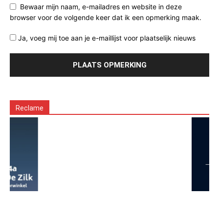
Bewaar mijn naam, e-mailadres en website in deze
browser voor de volgende keer dat ik een opmerking maak.
Ja, voeg mij toe aan je e-maillijst voor plaatselijk nieuws
Reclame