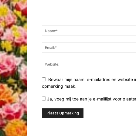
Bewaar mijn naam, e-mailadres en website i
opmerking maak.
Ja, voeg mij toe aan je e-maillijst voor plaats