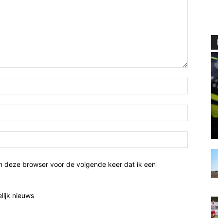
n deze browser voor de volgende keer dat ik een
elijk nieuws