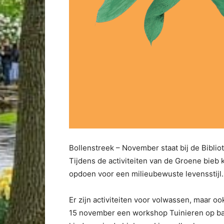
Bollenstreek – November staat bij de Biblio
Tijdens de activiteiten van de Groene bieb
opdoen voor een milieubewuste levensstijl
Er zijn activiteiten voor volwassen, maar oo
15 november een workshop Tuinieren op b