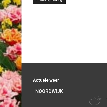
Actuele weer
NOORDWIJK