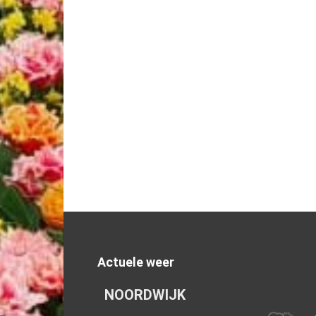
Actuele weer
NOORDWIJK