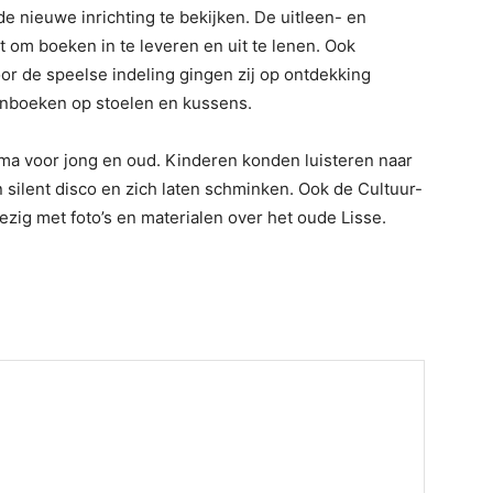
 nieuwe inrichting te bekijken. De uitleen- en
om boeken in te leveren en uit te lenen. Ook
or de speelse indeling gingen zij op ontdekking
enboeken op stoelen en kussens.
a voor jong en oud. Kinderen konden luisteren naar
silent disco en zich laten schminken. Ook de Cultuur-
zig met foto’s en materialen over het oude Lisse.