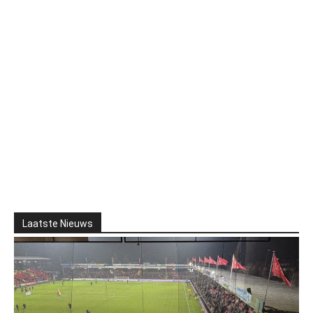
Laatste Nieuws