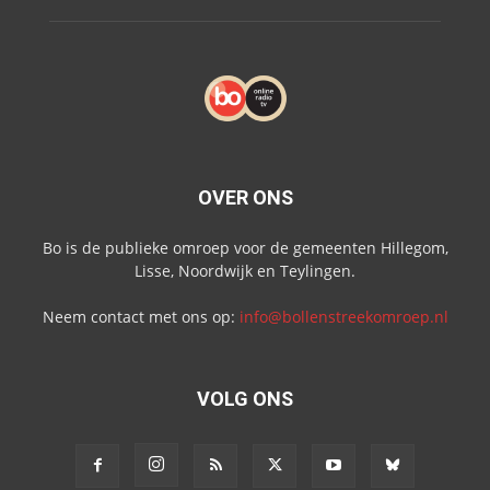
OVER ONS
Bo is de publieke omroep voor de gemeenten Hillegom,
Lisse, Noordwijk en Teylingen.
Neem contact met ons op:
info@bollenstreekomroep.nl
VOLG ONS