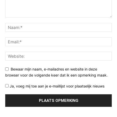
Bewaar mijn naam, e-mailadres en website in deze
browser voor de volgende keer dat ik een opmerking maak.
Ja, voeg mij toe aan je e-maillijst voor plaatselijk nieuws