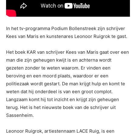
In het tv-programma Podium Bollenstreek zijn schrijver
Kees van Maris en kunstenares Leonoor Ruigrok te gast.
Het boek KAR van schrijver Kees van Maris gaat over een
man die zijn geheugen kwijt is en achterna wordt
gezeten zonder te weten waarom. Er vinden een
beroving en een moord plaats, waardoor er een
politiezaak wordt gestart. De man krijgt hulp en komt te
weten dat hij onderdeel is van een groot complot.
Langzaam komt hij tot inzicht en krijgt zijn geheugen
terug. Het is het nieuwste boek van de schrijver uit
Sassenheim.
Leonoor Ruigrok, artiestennaam LACE Ruig, is een