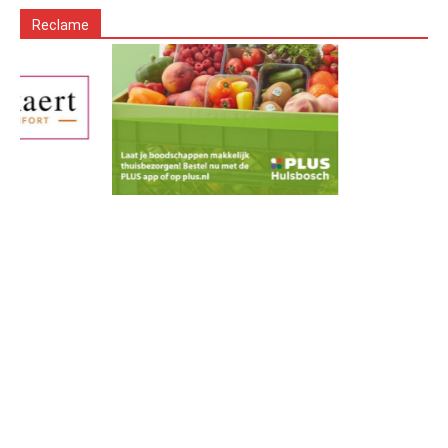
Reclame