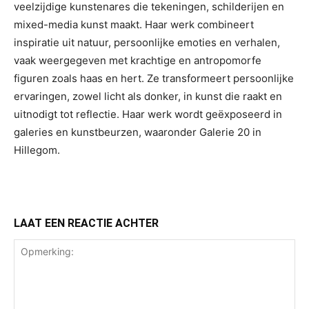
veelzijdige kunstenares die tekeningen, schilderijen en
mixed-media kunst maakt. Haar werk combineert
inspiratie uit natuur, persoonlijke emoties en verhalen,
vaak weergegeven met krachtige en antropomorfe
figuren zoals haas en hert. Ze transformeert persoonlijke
ervaringen, zowel licht als donker, in kunst die raakt en
uitnodigt tot reflectie. Haar werk wordt geëxposeerd in
galeries en kunstbeurzen, waaronder Galerie 20 in
Hillegom.
LAAT EEN REACTIE ACHTER