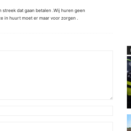
 streek dat gaan betalen .Wij huren geen
e in huurt moet er maar voor zorgen .