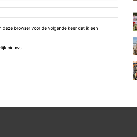
n deze browser voor de volgende keer dat ik een
elijk nieuws