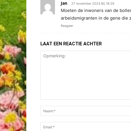
Jan
27 november 2024 Bij 18:29
Moeten de inwoners van de bollen
arbeidsmigranten in de gene die z
Reageer
LAAT EEN REACTIE ACHTER