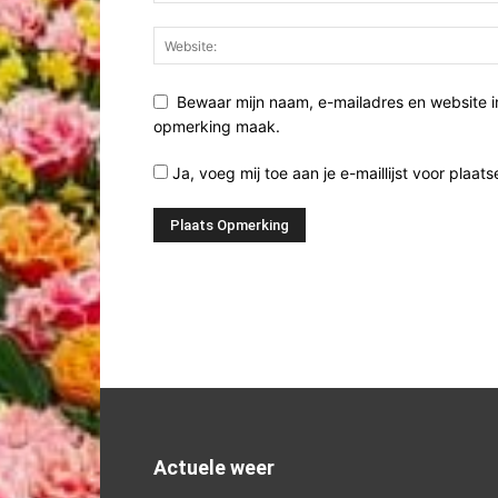
Bewaar mijn naam, e-mailadres en website i
opmerking maak.
Ja, voeg mij toe aan je e-maillijst voor plaats
Actuele weer