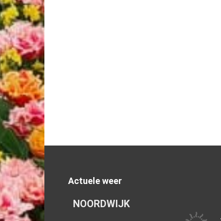
Actuele weer
NOORDWIJK