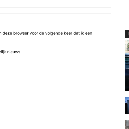
n deze browser voor de volgende keer dat ik een
elijk nieuws