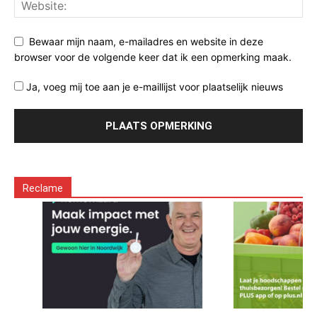
Bewaar mijn naam, e-mailadres en website in deze
browser voor de volgende keer dat ik een opmerking maak.
Ja, voeg mij toe aan je e-maillijst voor plaatselijk nieuws
Reclame