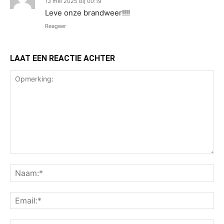
13 mei 2025 Bij 00:19
Leve onze brandweer!!!!
Reageer
LAAT EEN REACTIE ACHTER