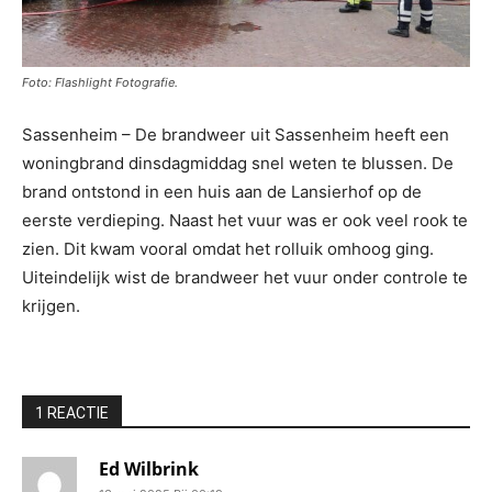
Foto: Flashlight Fotografie.
Sassenheim – De brandweer uit Sassenheim heeft een
woningbrand dinsdagmiddag snel weten te blussen. De
brand ontstond in een huis aan de Lansierhof op de
eerste verdieping. Naast het vuur was er ook veel rook te
zien. Dit kwam vooral omdat het rolluik omhoog ging.
Uiteindelijk wist de brandweer het vuur onder controle te
krijgen.
1 REACTIE
Ed Wilbrink