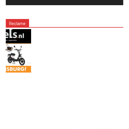
Reclame