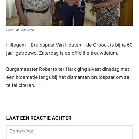
Foto: Willem Krol
Hillegom – Bruidspaar Van Houten – de Croock is bijna 60
jaar getrouwd. Zaterdag is de officiële trouwdatum.
Burgemeester Roberto ter Hark ging alvast dinsdag met
een bloemetje langs bij het diamanten bruidspaar om ze
te feliciteren.
LAAT EEN REACTIE ACHTER