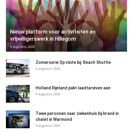
Nieuw platform voor activiteiten en
vrijwilligerswerk in Hillegom
6 augustus 2026
Zomerserie Op visite bij: Beach Shuttle
6 augustus 2026
Holland Rijnland pakt laadtarieven aan
6 augustus 2026
Twee personen naar ziekenhuis bij brand in
chalet in Warmond
6 augustus 2026