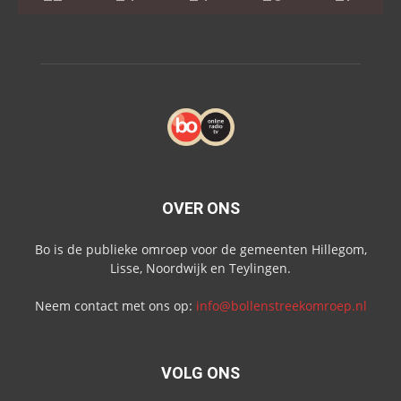
OVER ONS
Bo is de publieke omroep voor de gemeenten Hillegom,
Lisse, Noordwijk en Teylingen.
Neem contact met ons op:
info@bollenstreekomroep.nl
VOLG ONS