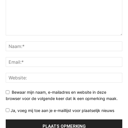
Bewaar mijn naam, e-mailadres en website in deze
browser voor de volgende keer dat ik een opmerking maak.
Ja, voeg mij toe aan je e-maillijst voor plaatselijk nieuws