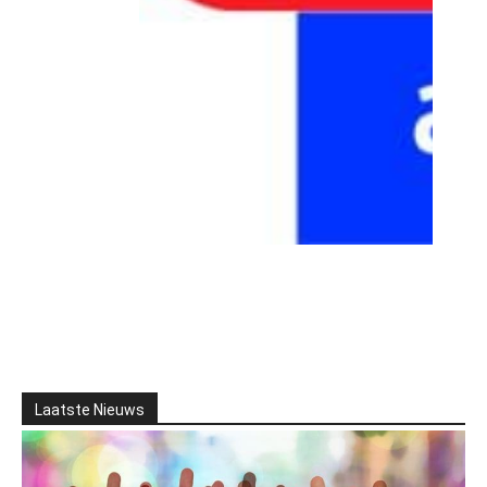
Laatste Nieuws