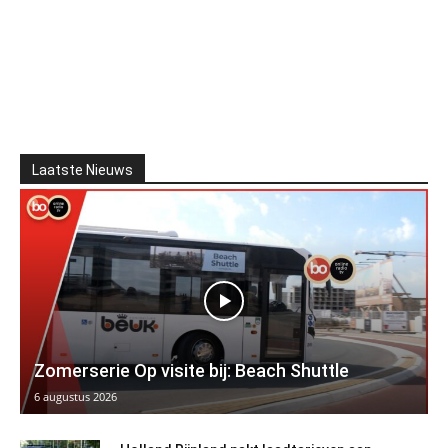
Laatste Nieuws
Zomerserie Op visite bij: Beach Shuttle
6 augustus 2026