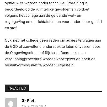
opnieuw te worden onderzocht. De uitbreiding is
beoordeeld op de ruimtelijke gevolgen en voldoet
volgens het college aan de geldende wet- en
regelgeving en de richtafstanden voor onder meer geluid
en stof.
Ook ziet het college geen reden om advies te vragen aan
de GGD of aanvullend onderzoek te laten uitvoeren door
de Omgevingsdienst of Rijnland. Daarom kan de
vergunningprocedure worden voortgezet en hoeft de
besluitvorming niet te worden uitgesteld.
4 REACTIES
Gr Piet .
7 juli 2026 Bij 16:57