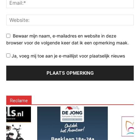
Bewaar mijn naam, e-mailadres en website in deze
browser voor de volgende keer dat ik een opmerking maak.
Ja, voeg mij toe aan je e-maillijst voor plaatselijk nieuws
Reclame