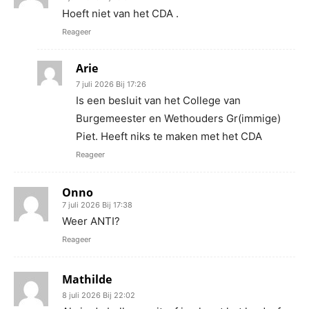
Hoeft niet van het CDA .
Reageer
Arie
7 juli 2026 Bij 17:26
Is een besluit van het College van
Burgemeester en Wethouders Gr(immige)
Piet. Heeft niks te maken met het CDA
Reageer
Onno
7 juli 2026 Bij 17:38
Weer ANTI?
Reageer
Mathilde
8 juli 2026 Bij 22:02