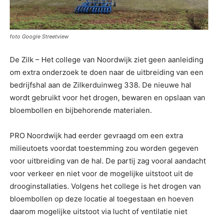
foto Google Streetview
De Zilk – Het college van Noordwijk ziet geen aanleiding
om extra onderzoek te doen naar de uitbreiding van een
bedrijfshal aan de Zilkerduinweg 338. De nieuwe hal
wordt gebruikt voor het drogen, bewaren en opslaan van
bloembollen en bijbehorende materialen.
PRO Noordwijk had eerder gevraagd om een extra
milieutoets voordat toestemming zou worden gegeven
voor uitbreiding van de hal. De partij zag vooral aandacht
voor verkeer en niet voor de mogelijke uitstoot uit de
drooginstallaties. Volgens het college is het drogen van
bloembollen op deze locatie al toegestaan en hoeven
daarom mogelijke uitstoot via lucht of ventilatie niet