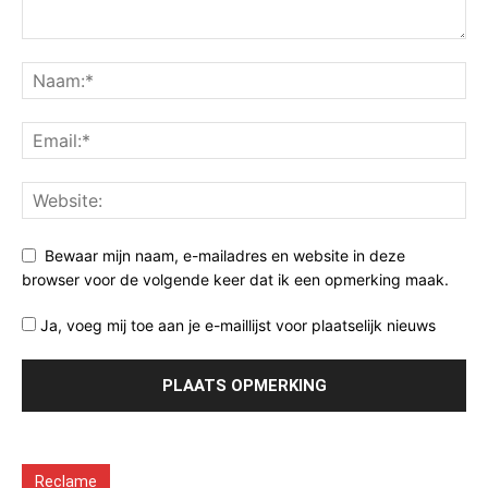
Bewaar mijn naam, e-mailadres en website in deze
browser voor de volgende keer dat ik een opmerking maak.
Ja, voeg mij toe aan je e-maillijst voor plaatselijk nieuws
Reclame