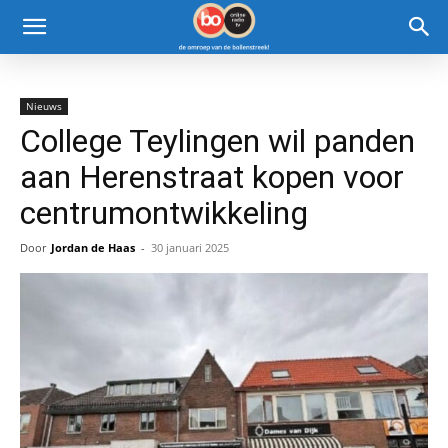
Nieuws
College Teylingen wil panden
aan Herenstraat kopen voor
centrumontwikkeling
Door
Jordan de Haas
-
30 januari 2025