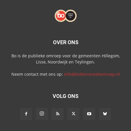
OVER ONS
Bo is de publieke omroep voor de gemeenten Hillegom,
Lisse, Noordwijk en Teylingen.
Neem contact met ons op:
info@bollenstreekomroep.nl
VOLG ONS