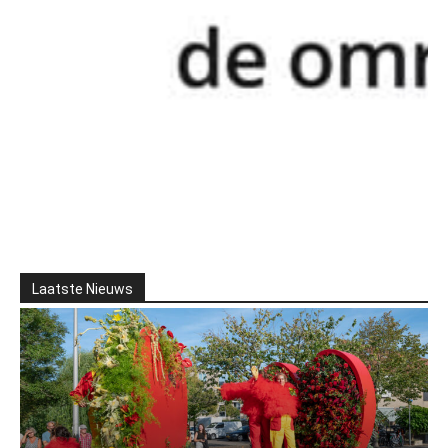
Laatste Nieuws