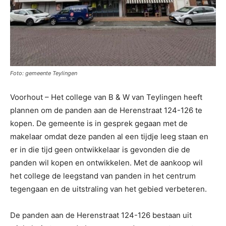
Foto: gemeente Teylingen
Voorhout – Het college van B & W van Teylingen heeft
plannen om de panden aan de Herenstraat 124-126 te
kopen. De gemeente is in gesprek gegaan met de
makelaar omdat deze panden al een tijdje leeg staan en
er in die tijd geen ontwikkelaar is gevonden die de
panden wil kopen en ontwikkelen. Met de aankoop wil
het college de leegstand van panden in het centrum
tegengaan en de uitstraling van het gebied verbeteren.
De panden aan de Herenstraat 124-126 bestaan uit