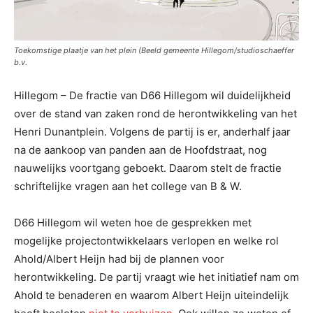
Toekomstige plaatje van het plein (Beeld gemeente Hillegom/studioschaeffer
b.v.
Hillegom – De fractie van D66 Hillegom wil duidelijkheid
over de stand van zaken rond de herontwikkeling van het
Henri Dunantplein. Volgens de partij is er, anderhalf jaar
na de aankoop van panden aan de Hoofdstraat, nog
nauwelijks voortgang geboekt. Daarom stelt de fractie
schriftelijke vragen aan het college van B & W.
D66 Hillegom wil weten hoe de gesprekken met
mogelijke projectontwikkelaars verlopen en welke rol
Ahold/Albert Heijn had bij de plannen voor
herontwikkeling. De partij vraagt wie het initiatief nam om
Ahold te benaderen en waarom Albert Heijn uiteindelijk