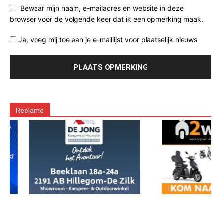
Bewaar mijn naam, e-mailadres en website in deze
browser voor de volgende keer dat ik een opmerking maak.
Ja, voeg mij toe aan je e-maillijst voor plaatselijk nieuws
Reclame