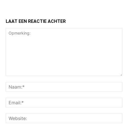
LAAT EEN REACTIE ACHTER