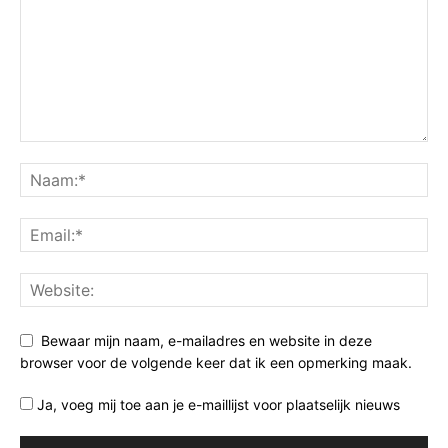
Bewaar mijn naam, e-mailadres en website in deze
browser voor de volgende keer dat ik een opmerking maak.
Ja, voeg mij toe aan je e-maillijst voor plaatselijk nieuws