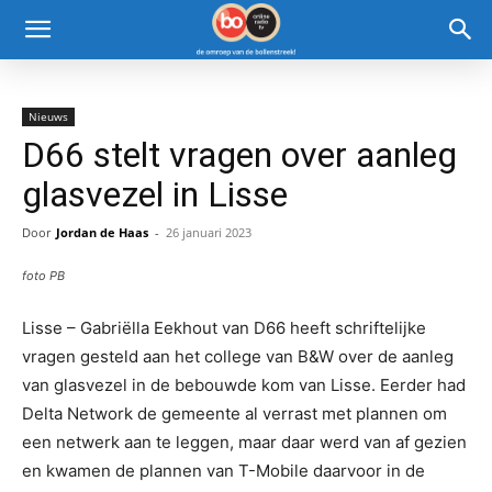
Nieuws
D66 stelt vragen over aanleg
glasvezel in Lisse
Door
Jordan de Haas
-
26 januari 2023
foto PB
Lisse – Gabriëlla Eekhout van D66 heeft schriftelijke
vragen gesteld aan het college van B&W over de aanleg
van glasvezel in de bebouwde kom van Lisse. Eerder had
Delta Network de gemeente al verrast met plannen om
een netwerk aan te leggen, maar daar werd van af gezien
en kwamen de plannen van T-Mobile daarvoor in de