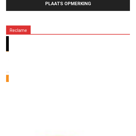
Reclame