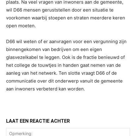
plaats. Na veel vragen van inwoners aan de gemeente,
wil D66 mensen geruststellen door een situatie te
voorkomen waarbij stoepen en straten meerdere keren
open moeten.
D66 wil weten of er aanvragen voor een vergunning zijn
binnengekomen van bedrijven om een eigen
glasvezelkabel te leggen. Ook is de fractie benieuwd of
het college de touwtjes in handen gaat nemen van de
aanleg van het netwerk. Ten slotte vraagt D66 of de
communicatie over dit onderwerp vanuit de gemeente
aan inwoners verbeterd kan worden.
LAAT EEN REACTIE ACHTER