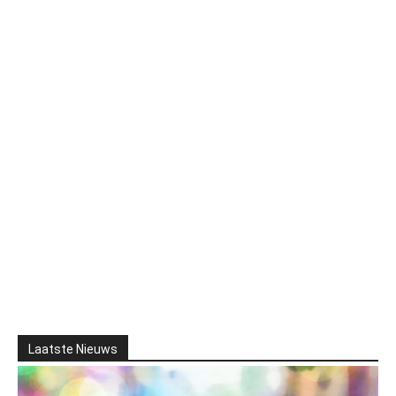
Laatste Nieuws