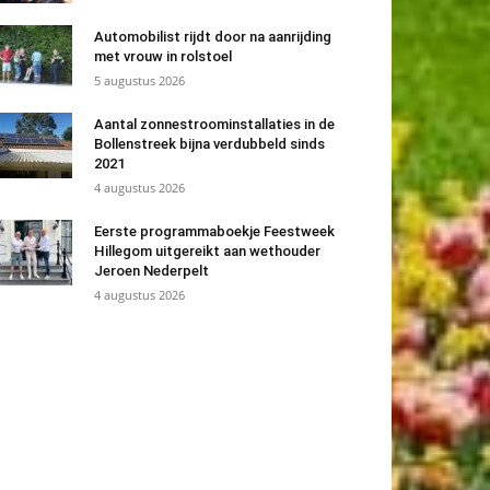
Automobilist rijdt door na aanrijding
met vrouw in rolstoel
5 augustus 2026
Aantal zonnestroominstallaties in de
Bollenstreek bijna verdubbeld sinds
2021
4 augustus 2026
Eerste programmaboekje Feestweek
Hillegom uitgereikt aan wethouder
Jeroen Nederpelt
4 augustus 2026