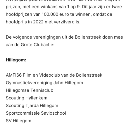
prijzen, met een winkans van 1 op 9. Dit jaar zijn er twee
hoofdprijzen van 100.000 euro te winnen, omdat de
hoofdprijs in 2022 niet verzilverd is.
De volgende verenigingen uit de Bollenstreek doen mee
aan de Grote Clubactie:
Hillegom:
AMFI66 Film en Videoclub van de Bollenstreek
Gymnastiekvereniging Jahn Hillegom
Hillegomse Tennisclub
Scouting Hyllenkem
Scouting Tjarda Hillegom
Sportcommissie Savioschool
SV Hillegom