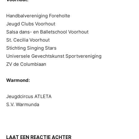
Handbalvereniging Foreholte
Jeugd Clubs Voorhout
Salsa dans- en Balletschool Voorhout
St. Cecilia Voorhout
Stichting Singing Stars
Universele Gevechtskunst Sportvereniging
ZV de Columbiaan
Warmond:
Jeugdcircus ATLETA
S.V. Warmunda
LAAT EEN REACTIE ACHTER