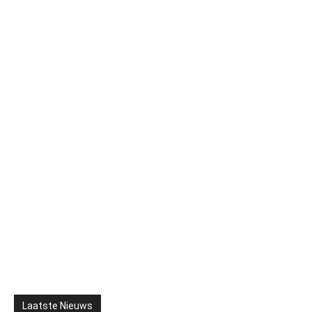
Laatste Nieuws