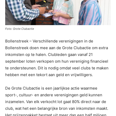
Foto: Grote Clubactie
Bollenstreek – Verschillende verenigingen in de
Bollenstreek doen mee aan de Grote Clubactie om extra
inkomsten op te halen. Clubleden gaan vanaf 21
september loten verkopen om hun vereniging financieel
te ondersteunen. Dit is nodig omdat veel clubs te maken
hebben met een tekort aan geld en vrijwilligers.
De Grote Clubactie is een jaarlijkse actie waarmee
sport-, cultuur- en andere verenigingen geld kunnen
inzamelen. Van elk verkocht lot gaat 80% direct naar de
club, wat het een belangrijke bron van inkomsten maakt.
Het prijzenpakket bestaat uit meer dan een half miljoen