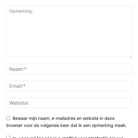
Bewaar mijn naam, e-mailadres en website in deze
browser voor de volgende keer dat ik een opmerking maak.