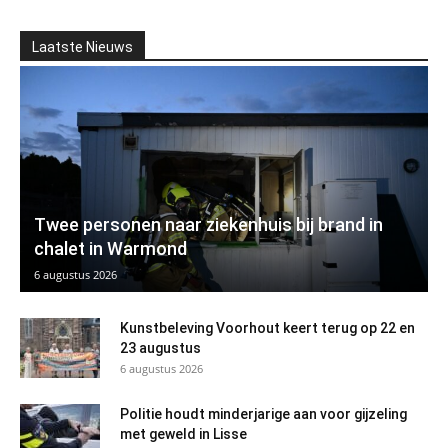
Laatste Nieuws
Twee personen naar ziekenhuis bij brand in
chalet in Warmond
6 augustus 2026
Kunstbeleving Voorhout keert terug op 22 en
23 augustus
6 augustus 2026
Politie houdt minderjarige aan voor gijzeling
met geweld in Lisse