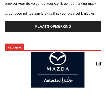
browser voor de volgende keer dat ik een opmerking maak.
Ja, voeg mij toe aan je e-maillijst voor plaatselijk nieuws
Reclame