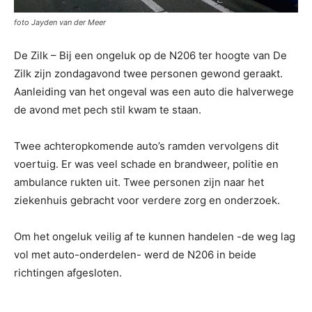
foto Jayden van der Meer
De Zilk – Bij een ongeluk op de N206 ter hoogte van De
Zilk zijn zondagavond twee personen gewond geraakt.
Aanleiding van het ongeval was een auto die halverwege
de avond met pech stil kwam te staan.
Twee achteropkomende auto’s ramden vervolgens dit
voertuig. Er was veel schade en brandweer, politie en
ambulance rukten uit. Twee personen zijn naar het
ziekenhuis gebracht voor verdere zorg en onderzoek.
Om het ongeluk veilig af te kunnen handelen -de weg lag
vol met auto-onderdelen- werd de N206 in beide
richtingen afgesloten.