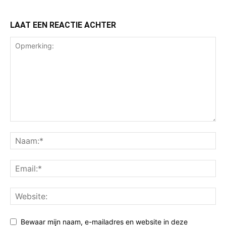
LAAT EEN REACTIE ACHTER
Bewaar mijn naam, e-mailadres en website in deze