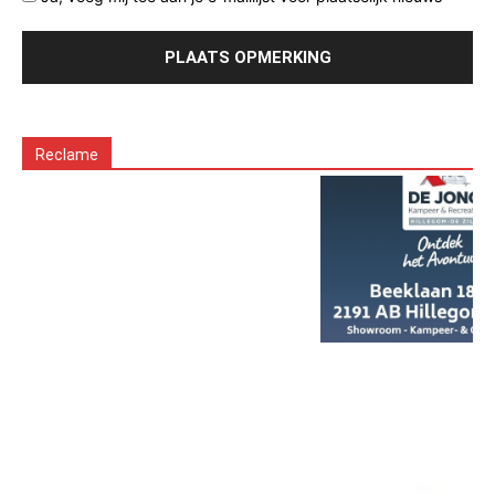
Reclame