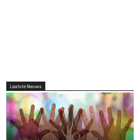
Laatste Nieuws