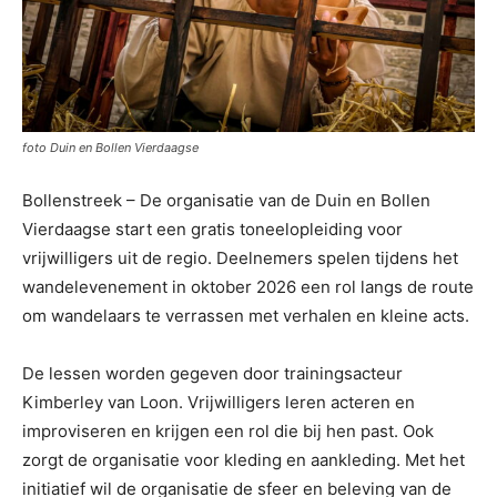
foto Duin en Bollen Vierdaagse
Bollenstreek – De organisatie van de Duin en Bollen
Vierdaagse start een gratis toneelopleiding voor
vrijwilligers uit de regio. Deelnemers spelen tijdens het
wandelevenement in oktober 2026 een rol langs de route
om wandelaars te verrassen met verhalen en kleine acts.
De lessen worden gegeven door trainingsacteur
Kimberley van Loon. Vrijwilligers leren acteren en
improviseren en krijgen een rol die bij hen past. Ook
zorgt de organisatie voor kleding en aankleding. Met het
initiatief wil de organisatie de sfeer en beleving van de