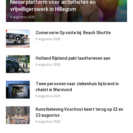
Nieuw platform voor activiteiten en
vrijwilligerswerk in Hillegom
6 augustus 2026
Zomerserie Op visite bij: Beach Shuttle
6 augustus 2026
Holland Rijnland pakt laadtarieven aan
6 augustus 2026
Twee personen naar ziekenhuis bij brand in
chalet in Warmond
6 augustus 2026
Kunstbeleving Voorhout keert terug op 22 en
23 augustus
6 augustus 2026