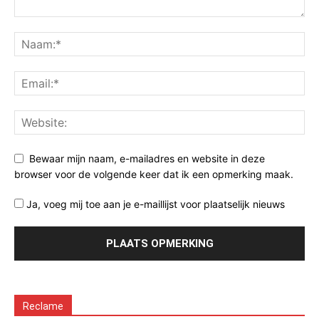
Bewaar mijn naam, e-mailadres en website in deze
browser voor de volgende keer dat ik een opmerking maak.
Ja, voeg mij toe aan je e-maillijst voor plaatselijk nieuws
Reclame