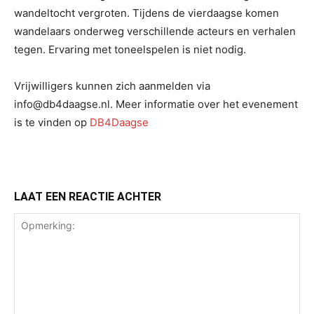
wandeltocht vergroten. Tijdens de vierdaagse komen
wandelaars onderweg verschillende acteurs en verhalen
tegen. Ervaring met toneelspelen is niet nodig.
Vrijwilligers kunnen zich aanmelden via
info@db4daagse.nl. Meer informatie over het evenement
is te vinden op
DB4Daagse
LAAT EEN REACTIE ACHTER