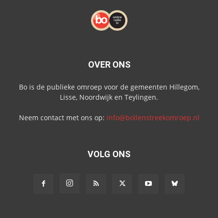
OVER ONS
Bo is de publieke omroep voor de gemeenten Hillegom,
Lisse, Noordwijk en Teylingen.
Neem contact met ons op:
info@bollenstreekomroep.nl
VOLG ONS