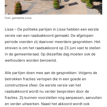
Foto: gemeente Lisse.
Lisse – De politieke partijen in Lisse hebben een eerste
versie van een raadsakkoord gemaakt. De afgelopen
periode voerden zij daarover meerdere gesprekken. Het
streven is om het raadsakkoord op 23 juni vast te stellen
in de gemeenteraad. Op diezelfde dag moeten ook de
wethouders worden benoemd.
Alle partijen doen mee aan de gesprekken. Volgens de
betrokken fracties verlopen die in een goede en
constructieve sfeer. De eerste versie van het
raadsakkoord wordt nu verder besproken door de
fracties. Zij kunnen voorstellen nog aanpassen, aanvullen
en verder uitwerken. Naast het akkoord wordt ook