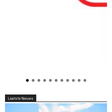
Laatste Nieuws