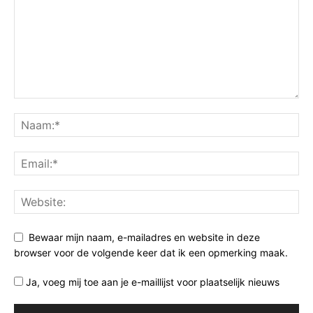
Bewaar mijn naam, e-mailadres en website in deze
browser voor de volgende keer dat ik een opmerking maak.
Ja, voeg mij toe aan je e-maillijst voor plaatselijk nieuws