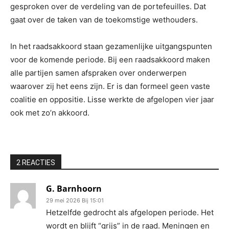
gesproken over de verdeling van de portefeuilles. Dat
gaat over de taken van de toekomstige wethouders.
In het raadsakkoord staan gezamenlijke uitgangspunten
voor de komende periode. Bij een raadsakkoord maken
alle partijen samen afspraken over onderwerpen
waarover zij het eens zijn. Er is dan formeel geen vaste
coalitie en oppositie. Lisse werkte de afgelopen vier jaar
ook met zo’n akkoord.
2 REACTIES
G. Barnhoorn
29 mei 2026 Bij 15:01
Hetzelfde gedrocht als afgelopen periode. Het
wordt en blijft “grijs” in de raad. Meningen en