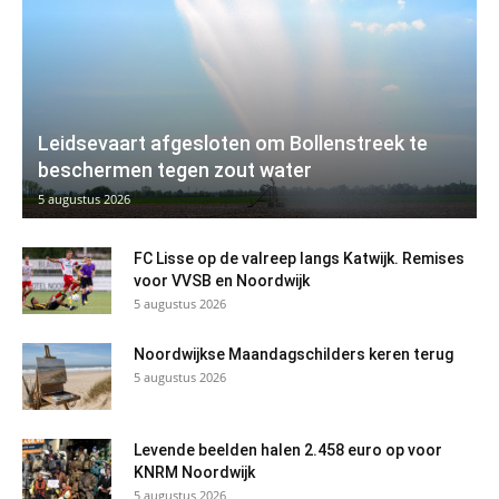
Leidsevaart afgesloten om Bollenstreek te
beschermen tegen zout water
5 augustus 2026
FC Lisse op de valreep langs Katwijk. Remises
voor VVSB en Noordwijk
5 augustus 2026
Noordwijkse Maandagschilders keren terug
5 augustus 2026
Levende beelden halen 2.458 euro op voor
KNRM Noordwijk
5 augustus 2026