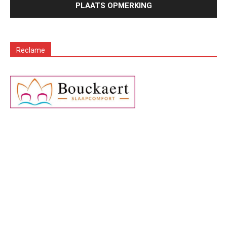
Reclame