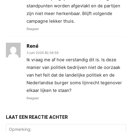
standpunten worden afgevlakt en de partijen
zijn niet meer herkenbaar. Blijft volgende
campagne lekker thuis.
Reageer
René
3 juni 2026 Bij 06:56
Ik vraag me af hoe verstandig dit is. Is deze
manier van politiek bedrijven niet de oorzaak
van het feit dat de landelijke politiek en de
Nederlandse burger soms lijnrecht tegenover
elkaar lijken te staan?
Reageer
LAAT EEN REACTIE ACHTER