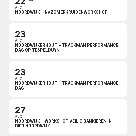
22
AUG
NOORDWIJK – NAZOMERKRUIDENWORKSHOP
23
AUG
NOORDWIJKERHOUT – TRACKMAN PERFORMANCE
DAG OP TESPELDUYN
23
AUG
NOORDWIJKERHOUT – TRACKMAN PERFORMANCE
DAG
27
AUG
NOORDWIJK – WORKSHOP VEILIG BANKIEREN IN
BIEB NOORDWIJK