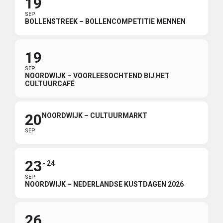
19
SEP
BOLLENSTREEK – BOLLENCOMPETITIE MENNEN
19
SEP
NOORDWIJK – VOORLEESOCHTEND BIJ HET
CULTUURCAFÉ
20
NOORDWIJK – CULTUURMARKT
SEP
23
24
SEP
NOORDWIJK – NEDERLANDSE KUSTDAGEN 2026
26