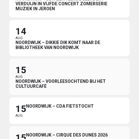
VERDUIJN IN VIJFDE CONCERT ZOMERSERIE
MUZIEK IN JEROEN
14
AUG
NOORDWIJK – DIKKIE DIK KOMT NAAR DE
BIBLIOTHEEK VAN NOORDWIJK
15
AUG
NOORDWIJK – VOORLEESOCHTEND BIJ HET
CULTUURCAFÉ
15
NOORDWIJK – CDA FIETSTOCHT
AUG
15
NOORDWIJK – CIRQUE DES DUNES 2026