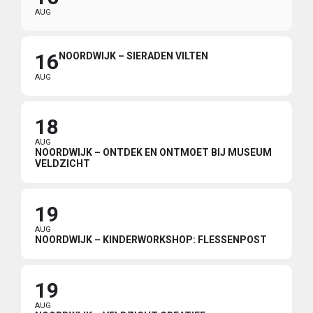
AUG
16
NOORDWIJK – SIERADEN VILTEN
AUG
18
AUG
NOORDWIJK – ONTDEK EN ONTMOET BIJ MUSEUM
VELDZICHT
19
AUG
NOORDWIJK – KINDERWORKSHOP: FLESSENPOST
19
AUG