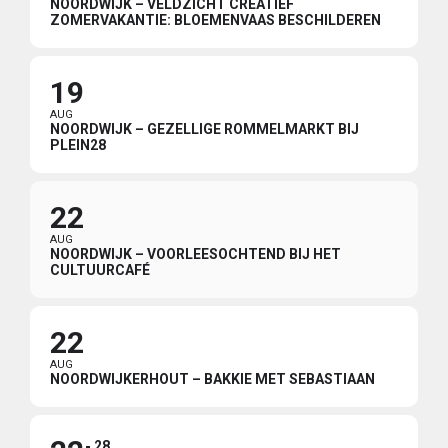
NOORDWIJK – VELDZICHT CREATIEF
ZOMERVAKANTIE: BLOEMENVAAS BESCHILDEREN
19
AUG
NOORDWIJK – GEZELLIGE ROMMELMARKT BIJ
PLEIN28
22
AUG
NOORDWIJK – VOORLEESOCHTEND BIJ HET
CULTUURCAFÉ
22
AUG
NOORDWIJKERHOUT – BAKKIE MET SEBASTIAAN
28