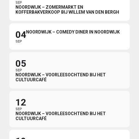
SEP
NOORDWIJK – ZOMERMARKT EN
KOFFERBAKVERKOOP BIJ WILLEM VAN DEN BERGH
04
NOORDWIJK – COMEDY DINER IN NOORDWIJK
SEP
05
SEP
NOORDWIJK – VOORLEESOCHTEND BIJ HET
CULTUURCAFÉ
12
SEP
NOORDWIJK – VOORLEESOCHTEND BIJ HET
CULTUURCAFÉ