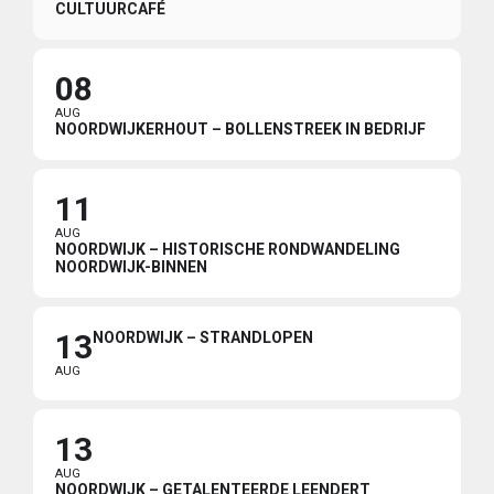
CULTUURCAFÉ
08
AUG
NOORDWIJKERHOUT – BOLLENSTREEK IN BEDRIJF
11
AUG
NOORDWIJK – HISTORISCHE RONDWANDELING
NOORDWIJK-BINNEN
13
NOORDWIJK – STRANDLOPEN
AUG
13
AUG
NOORDWIJK – GETALENTEERDE LEENDERT