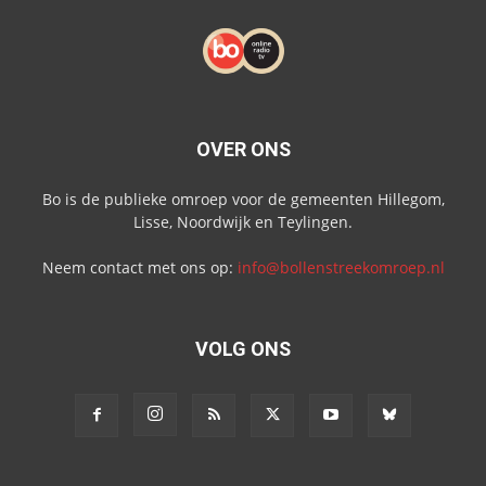
OVER ONS
Bo is de publieke omroep voor de gemeenten Hillegom,
Lisse, Noordwijk en Teylingen.
Neem contact met ons op:
info@bollenstreekomroep.nl
VOLG ONS