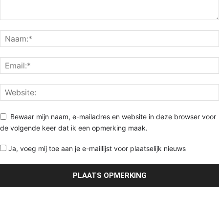
Bewaar mijn naam, e-mailadres en website in deze browser voor
de volgende keer dat ik een opmerking maak.
Ja, voeg mij toe aan je e-maillijst voor plaatselijk nieuws