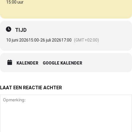
15:00 uur
TIJD
10 juni 2026
15:00
-
26 juli 2026
17:00
(GMT+02:00)
KALENDER
GOOGLE KALENDER
LAAT EEN REACTIE ACHTER