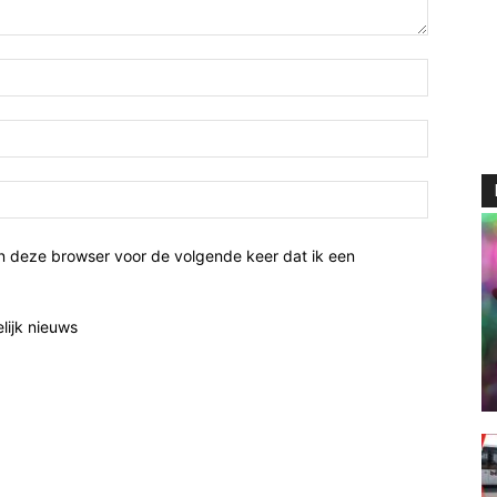
n deze browser voor de volgende keer dat ik een
elijk nieuws