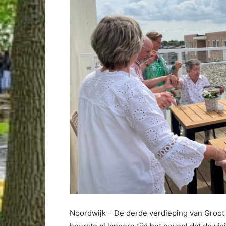
Noordwijk – De derde verdieping van Groot