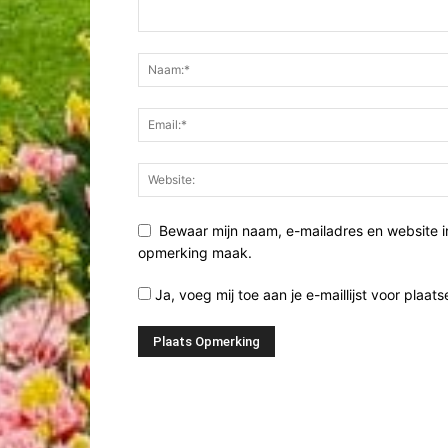
Bewaar mijn naam, e-mailadres en website i
opmerking maak.
Ja, voeg mij toe aan je e-maillijst voor plaats