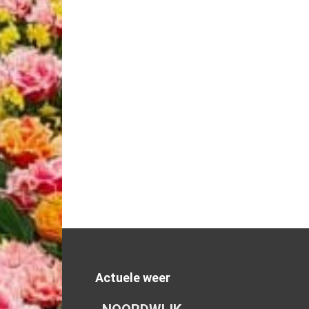
Actuele weer