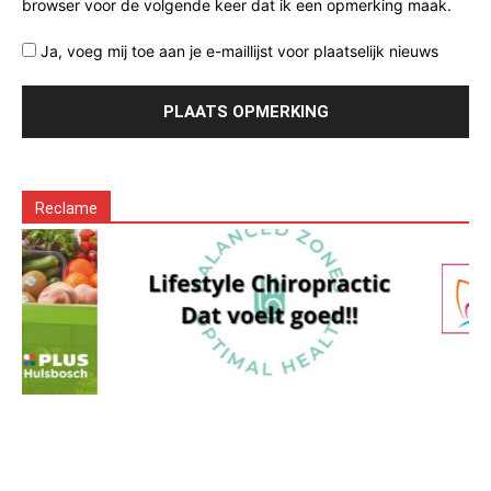
browser voor de volgende keer dat ik een opmerking maak.
Ja, voeg mij toe aan je e-maillijst voor plaatselijk nieuws
Reclame