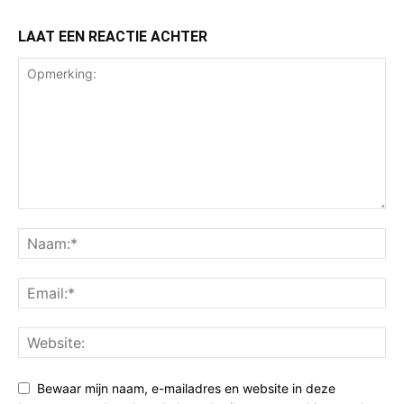
LAAT EEN REACTIE ACHTER
Bewaar mijn naam, e-mailadres en website in deze