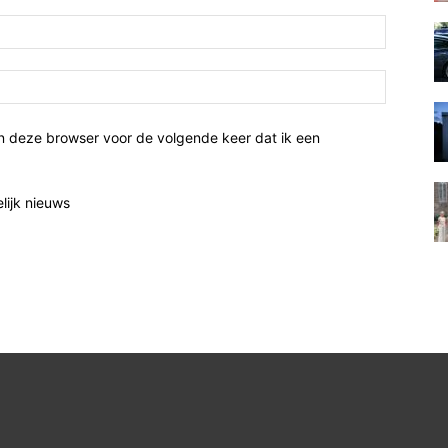
n deze browser voor de volgende keer dat ik een
elijk nieuws