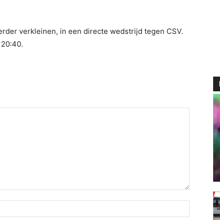
rder verkleinen, in een directe wedstrijd tegen CSV.
 20:40.