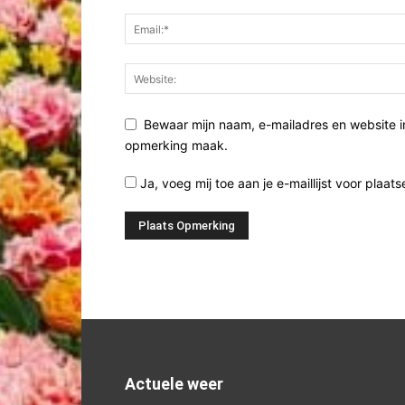
Bewaar mijn naam, e-mailadres en website i
opmerking maak.
Ja, voeg mij toe aan je e-maillijst voor plaats
Actuele weer