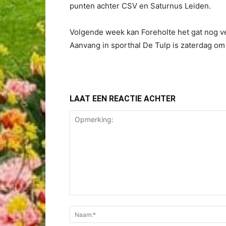
punten achter CSV en Saturnus Leiden.
Volgende week kan Foreholte het gat nog ve
Aanvang in sporthal De Tulp is zaterdag om
LAAT EEN REACTIE ACHTER