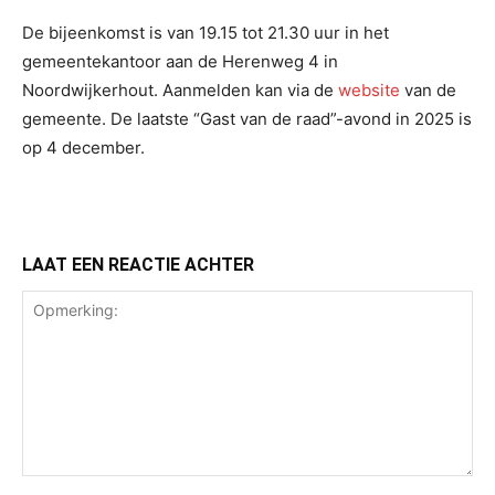
De bijeenkomst is van 19.15 tot 21.30 uur in het
gemeentekantoor aan de Herenweg 4 in
Noordwijkerhout. Aanmelden kan via de
website
van de
gemeente. De laatste “Gast van de raad”-avond in 2025 is
op 4 december.
LAAT EEN REACTIE ACHTER