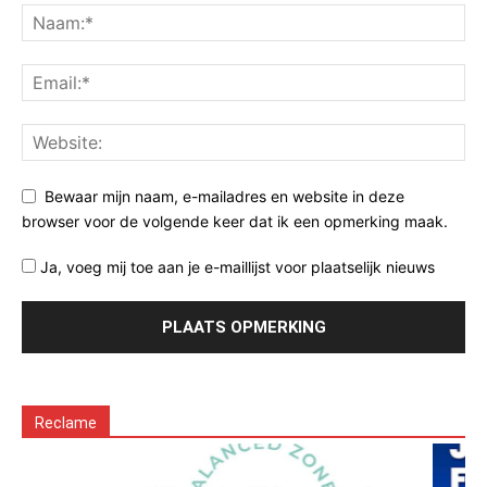
Bewaar mijn naam, e-mailadres en website in deze
browser voor de volgende keer dat ik een opmerking maak.
Ja, voeg mij toe aan je e-maillijst voor plaatselijk nieuws
Reclame