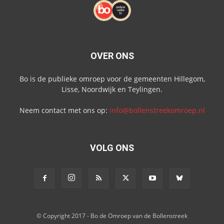
OVER ONS
Bo is de publieke omroep voor de gemeenten Hillegom,
Lisse, Noordwijk en Teylingen.
Neem contact met ons op:
info@bollenstreekomroep.nl
VOLG ONS
© Copyright 2017 - Bo de Omroep van de Bollenstreek