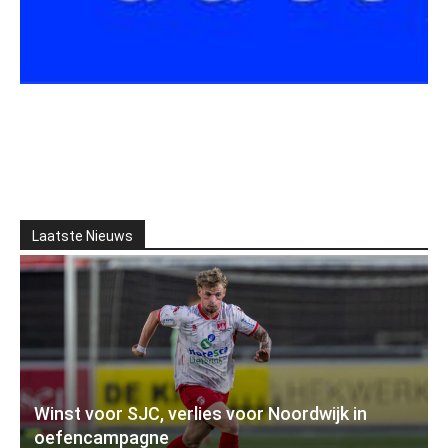
Laatste Nieuws
Winst voor SJC, verlies voor Noordwijk in
oefencampagne