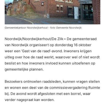
Gemeentekantoor Noordwijkerhout - foto Gemeente Noordwijk
Noordwijk/Noordwijkerhout/De Zilk
–
De gemeenteraad
van Noordwijk organiseert op donderdag 16 oktober
weer een ‘Gast van de raad’-avond. Inwoners krijgen
uitleg over hoe de raad werkt, waarover wel of niet wordt
beslist en hoe inwoners invloed kunnen uitoefenen op
gemeentelijke plannen.
Bezoekers ontmoeten raadsleden, kunnen vragen stellen
en wonen een deel van de commissievergadering Ruimte
bij. De avond wordt afgesloten met een borrel, waar
verder nagepraat kan worden.