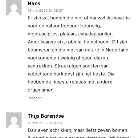
Hans
18 mei 2026 Bij 09:37
Er zijn zat bomen die niet of nauwelijks waarde
voor de natuur hebben: treurwilg,
moerascipres, plataan, canadapopulier,
Amerikaanse eik, robinia, hemelboom. Dit zijn
boomsoorten die niet van nature in Nederland
voorkomen en weinig of geen dieren
aantrekken. Streekeigen soorten van
autochtone herkomst zijn het beste. Die
hebben de meeste relaties met andere
organismen.
Reageer
Thijs Barendse
18 mei 2026 Bij 15:54
Da’s even schrikken, maar liefst zeven bomen.