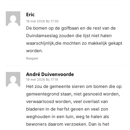
Eric
18 mei 2026 Bij 17:30
De bomen op de golfbaan en de rest van de
Duindamseslag zouden die lijst niet halen
waarschijnlijk,die mochten zo makkelijk gekapt
worden.
Reageer
André Duivenvoorde
19 mei 2026 Bij 17:19
Het zou de gemeente sieren om bomen die op
gemeentegrond staan, niet gesnoeid worden,
verwaarloosd worden, veel overlast van
bladeren in de herfst geven en veel zon
weghouden in een tuin, weg te halen als
bewoners daarom verzoeken. Dan is het