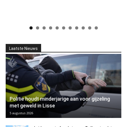
Laatste Nieuws
Politie houdt minderjarige aan voor gijzeling
met geweld in Lisse
5 augustus 2026