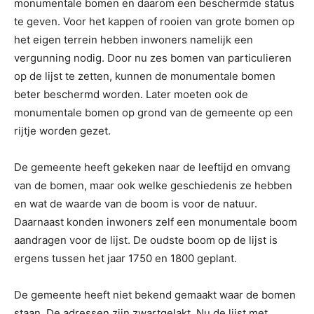
monumentale bomen en daarom een beschermde status
te geven. Voor het kappen of rooien van grote bomen op
het eigen terrein hebben inwoners namelijk een
vergunning nodig. Door nu zes bomen van particulieren
op de lijst te zetten, kunnen de monumentale bomen
beter beschermd worden. Later moeten ook de
monumentale bomen op grond van de gemeente op een
rijtje worden gezet.
De gemeente heeft gekeken naar de leeftijd en omvang
van de bomen, maar ook welke geschiedenis ze hebben
en wat de waarde van de boom is voor de natuur.
Daarnaast konden inwoners zelf een monumentale boom
aandragen voor de lijst. De oudste boom op de lijst is
ergens tussen het jaar 1750 en 1800 geplant.
De gemeente heeft niet bekend gemaakt waar de bomen
staan. De adressen zijn zwartgelakt. Nu de lijst met