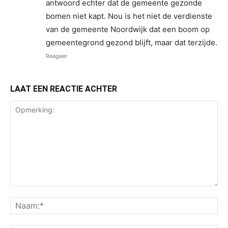
antwoord echter dat de gemeente gezonde
bomen niet kapt. Nou is het niet de verdienste
van de gemeente Noordwijk dat een boom op
gemeentegrond gezond blijft, maar dat terzijde.
Reageer
LAAT EEN REACTIE ACHTER