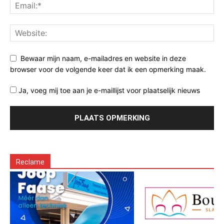
Bewaar mijn naam, e-mailadres en website in deze
browser voor de volgende keer dat ik een opmerking maak.
Ja, voeg mij toe aan je e-maillijst voor plaatselijk nieuws
Reclame