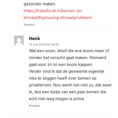
gezonder maken.
https://treesforall.nl/bomen-en-
klimaat/#oplossing-klimaatprobleem
Reageer
Henk
18 mei 2026 Bij 18:38
Wat een onzin. Alsof die ene boom meer of
minder het verschil gaat maken. Niemand
gaat voor zn lol een boom kappen.
Verder vind ik dat de gemeente eigenlijk
niks te zeggen heeft over bomen op
privéterrein. Nou werkt het niet zo, dat weet
ik, dus een lijstje van een paar bomen die
echt niet weg mogen is prima
Reageer