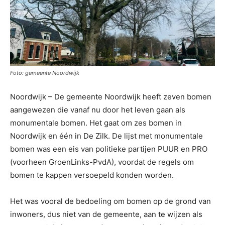
Foto: gemeente Noordwijk
Noordwijk – De gemeente Noordwijk heeft zeven bomen
aangewezen die vanaf nu door het leven gaan als
monumentale bomen. Het gaat om zes bomen in
Noordwijk en één in De Zilk. De lijst met monumentale
bomen was een eis van politieke partijen PUUR en PRO
(voorheen GroenLinks-PvdA), voordat de regels om
bomen te kappen versoepeld konden worden.
Het was vooral de bedoeling om bomen op de grond van
inwoners, dus niet van de gemeente, aan te wijzen als