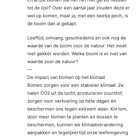
tot de lijst? Over een aantal jaar zouden deze er
wel op komen, maar ja, met een beetje pech, is
de boom dan al gekapt.
Leeftijd, omvang, geschiedenis en ook nog de
waarde van de boom voor de natuur. Het moet
niet gekker worden. Welke boom is er niet van
waarde voor de natuur?
—
De impact van bomen op het klimaat
Bomen zorgen voor een stabieler klimaat. Ze
halen CO2 uit de lucht, produceren zuurstof,
zorgen voor verkoeling op hete dagen én
beschermen ons tegen extreem weer. Kortom,
door meer bomen te planten en bossen te
beschermen, kunnen we klimaatverandering
aanpakken en tegelijkertijd onze leefomgeving