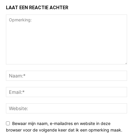
LAAT EEN REACTIE ACHTER
Bewaar mijn naam, e-mailadres en website in deze
browser voor de volgende keer dat ik een opmerking maak.