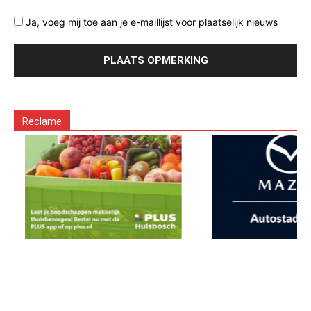
Ja, voeg mij toe aan je e-maillijst voor plaatselijk nieuws
Reclame