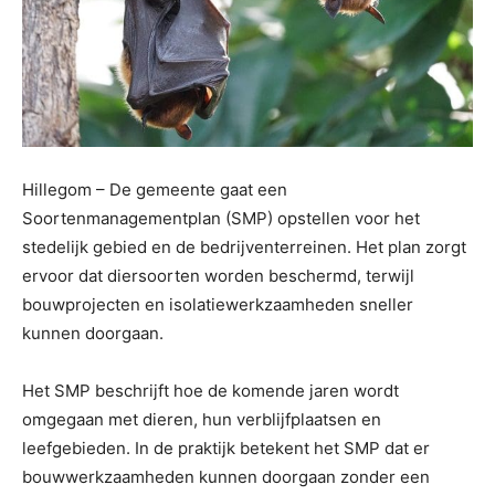
Hillegom – De gemeente gaat een
Soortenmanagementplan (SMP) opstellen voor het
stedelijk gebied en de bedrijventerreinen. Het plan zorgt
ervoor dat diersoorten worden beschermd, terwijl
bouwprojecten en isolatiewerkzaamheden sneller
kunnen doorgaan.
Het SMP beschrijft hoe de komende jaren wordt
omgegaan met dieren, hun verblijfplaatsen en
leefgebieden. In de praktijk betekent het SMP dat er
bouwwerkzaamheden kunnen doorgaan zonder een