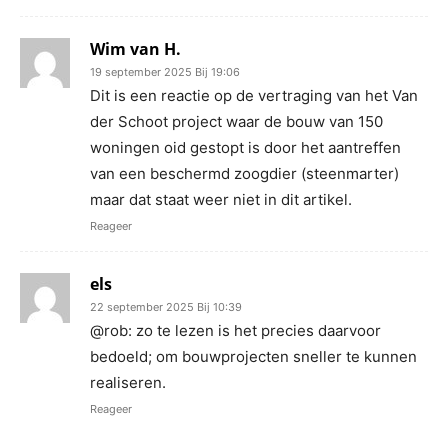
Wim van H.
19 september 2025 Bij 19:06
Dit is een reactie op de vertraging van het Van
der Schoot project waar de bouw van 150
woningen oid gestopt is door het aantreffen
van een beschermd zoogdier (steenmarter)
maar dat staat weer niet in dit artikel.
Reageer
els
22 september 2025 Bij 10:39
@rob: zo te lezen is het precies daarvoor
bedoeld; om bouwprojecten sneller te kunnen
realiseren.
Reageer