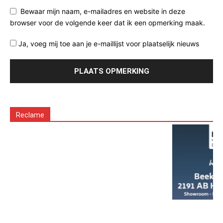
Bewaar mijn naam, e-mailadres en website in deze
browser voor de volgende keer dat ik een opmerking maak.
Ja, voeg mij toe aan je e-maillijst voor plaatselijk nieuws
Reclame