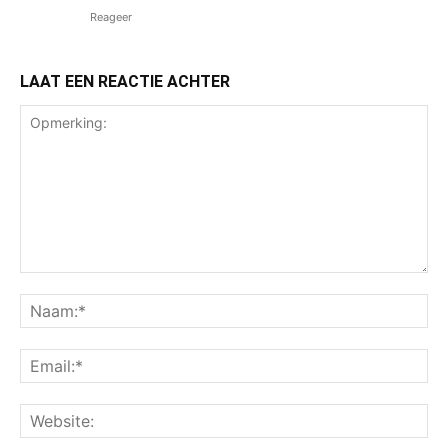
Reageer
LAAT EEN REACTIE ACHTER