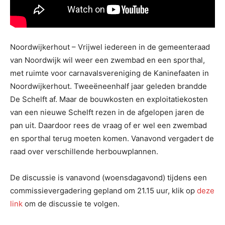
Noordwijkerhout – Vrijwel iedereen in de gemeenteraad
van Noordwijk wil weer een zwembad en een sporthal,
met ruimte voor carnavalsvereniging de Kaninefaaten in
Noordwijkerhout. Tweeëneenhalf jaar geleden brandde
De Schelft af. Maar de bouwkosten en exploitatiekosten
van een nieuwe Schelft rezen in de afgelopen jaren de
pan uit. Daardoor rees de vraag of er wel een zwembad
en sporthal terug moeten komen. Vanavond vergadert de
raad over verschillende herbouwplannen.
De discussie is vanavond (woensdagavond) tijdens een
commissievergadering gepland om 21.15 uur, klik op
deze
link
om de discussie te volgen.