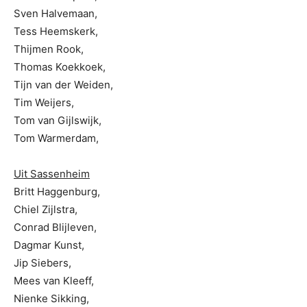
Sven Halvemaan,
Tess Heemskerk,
Thijmen Rook,
Thomas Koekkoek,
Tijn van der Weiden,
Tim Weijers,
Tom van Gijlswijk,
Tom Warmerdam,
Uit Sassenheim
Britt Haggenburg,
Chiel Zijlstra,
Conrad Blijleven,
Dagmar Kunst,
Jip Siebers,
Mees van Kleeff,
Nienke Sikking,