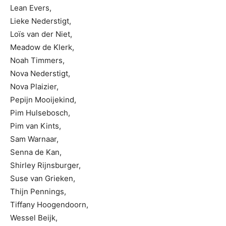
Lean Evers,
Lieke Nederstigt,
Loïs van der Niet,
Meadow de Klerk,
Noah Timmers,
Nova Nederstigt,
Nova Plaizier,
Pepijn Mooijekind,
Pim Hulsebosch,
Pim van Kints,
Sam Warnaar,
Senna de Kan,
Shirley Rijnsburger,
Suse van Grieken,
Thijn Pennings,
Tiffany Hoogendoorn,
Wessel Beijk,