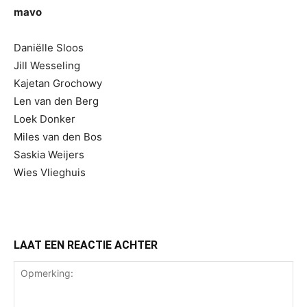
mavo
Daniëlle Sloos
Jill Wesseling
Kajetan Grochowy
Len van den Berg
Loek Donker
Miles van den Bos
Saskia Weijers
Wies Vlieghuis
LAAT EEN REACTIE ACHTER