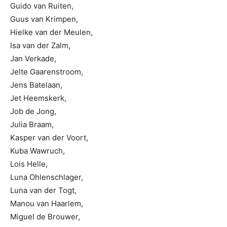
Guido van Ruiten,
Guus van Krimpen,
Hielke van der Meulen,
Isa van der Zalm,
Jan Verkade,
Jelte Gaarenstroom,
Jens Batelaan,
Jet Heemskerk,
Job de Jong,
Julia Braam,
Kasper van der Voort,
Kuba Wawruch,
Lois Helle,
Luna Ohlenschlager,
Luna van der Togt,
Manou van Haarlem,
Miguel de Brouwer,