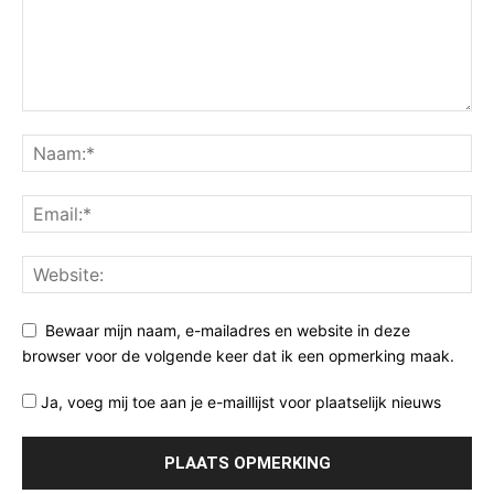
Bewaar mijn naam, e-mailadres en website in deze
browser voor de volgende keer dat ik een opmerking maak.
Ja, voeg mij toe aan je e-maillijst voor plaatselijk nieuws