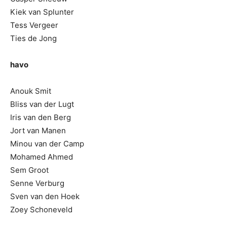
Kiek van Splunter
Tess Vergeer
Ties de Jong
havo
Anouk Smit
Bliss van der Lugt
Iris van den Berg
Jort van Manen
Minou van der Camp
Mohamed Ahmed
Sem Groot
Senne Verburg
Sven van den Hoek
Zoey Schoneveld