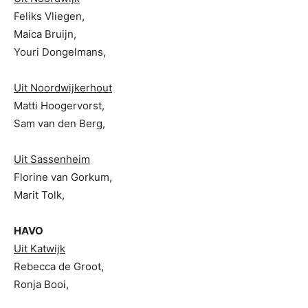
Feliks Vliegen,
Maica Bruijn,
Youri Dongelmans,
Uit Noordwijkerhout
Matti Hoogervorst,
Sam van den Berg,
Uit Sassenheim
Florine van Gorkum,
Marit Tolk,
HAVO
Uit Katwijk
Rebecca de Groot,
Ronja Booi,