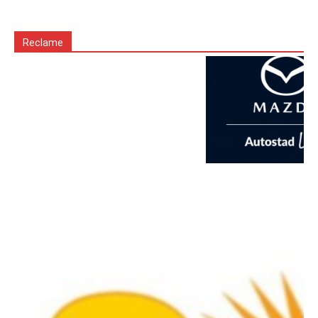
Reclame