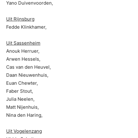
Yano Duivenvoorden,
Uit Rijnsburg
Fedde Klinkhamer,
Uit Sassenheim
Anouk Herruer,
Arwen Hessels,
Cas van den Heuvel,
Daan Nieuwenhuis,
Euan Chewter,
Faber Stout,
Julia Neelen,
Matt Nijenhuis,
Nina den Haring,
Uit Vogelenzang