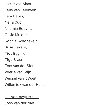
Jamie van Moorst,
Jens van Leeuwen,
Lara Heres,
Nena Oud,
Noémie Bouvet,
Olivia Mulder,
Sophie Schoneveld,
Suze Bakers,
Ties Eggink,
Tigo Braun,
Tom van der Slot,
Veerle van Stijn,
Wessel van ’t Wout,
Willemiek van der Hulst,
Uit Noordwijkerhout
Josh van der Niet,