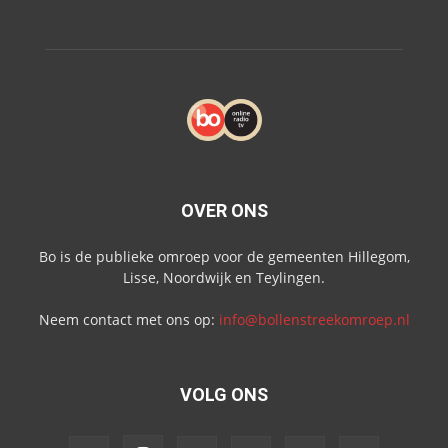
OVER ONS
Bo is de publieke omroep voor de gemeenten Hillegom,
Lisse, Noordwijk en Teylingen.
Neem contact met ons op:
info@bollenstreekomroep.nl
VOLG ONS