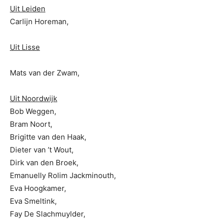
Uit Leiden
Carlijn Horeman,
Uit Lisse
Mats van der Zwam,
Uit Noordwijk
Bob Weggen,
Bram Noort,
Brigitte van den Haak,
Dieter van ’t Wout,
Dirk van den Broek,
Emanuelly Rolim Jackminouth,
Eva Hoogkamer,
Eva Smeltink,
Fay De Slachmuylder,