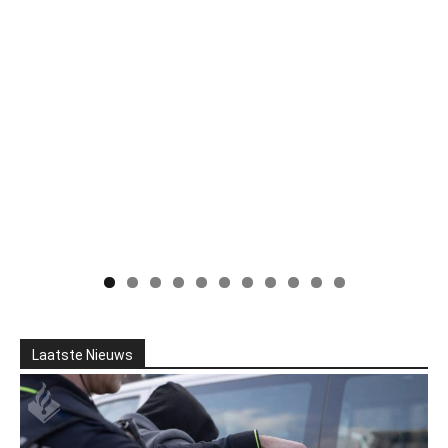
Laatste Nieuws