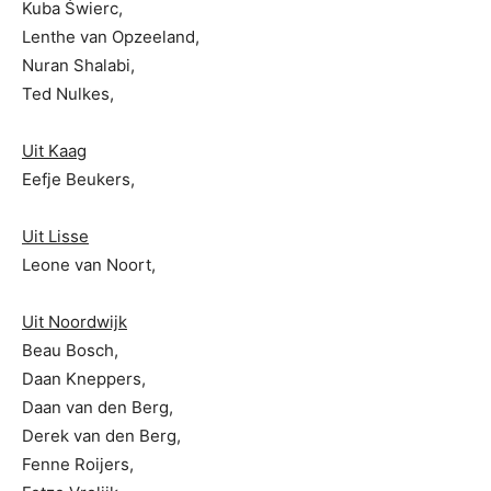
Kuba Świerc,
Lenthe van Opzeeland,
Nuran Shalabi,
Ted Nulkes,
Uit Kaag
Eefje Beukers,
Uit Lisse
Leone van Noort,
Uit Noordwijk
Beau Bosch,
Daan Kneppers,
Daan van den Berg,
Derek van den Berg,
Fenne Roijers,