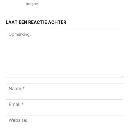
Reageer
LAAT EEN REACTIE ACHTER