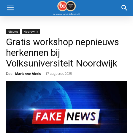
Nieuws
Noordwijk
Gratis workshop nepnieuws
herkennen bij
Volksuniversiteit Noordwijk
Door
Marianne Abels
-
17 augustus 2025