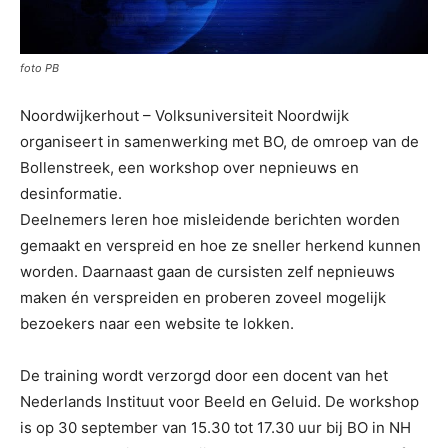
foto PB
Noordwijkerhout – Volksuniversiteit Noordwijk
organiseert in samenwerking met BO, de omroep van de
Bollenstreek, een workshop over nepnieuws en
desinformatie.
Deelnemers leren hoe misleidende berichten worden
gemaakt en verspreid en hoe ze sneller herkend kunnen
worden.
Daarnaast gaan de cursisten zelf nepnieuws
maken én verspreiden en proberen zoveel mogelijk
bezoekers naar een website te lokken.
De training wordt verzorgd door een docent van het
Nederlands Instituut voor Beeld en Geluid. De workshop
is op 30 september van 15.30 tot 17.30 uur bij BO in NH