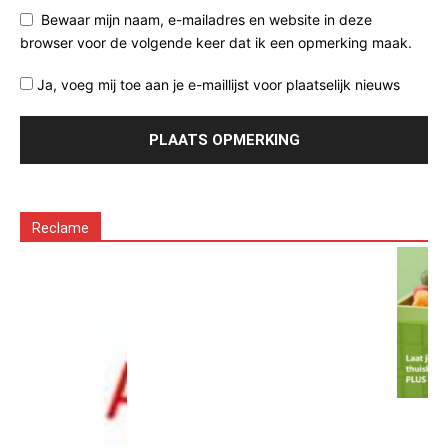
Bewaar mijn naam, e-mailadres en website in deze
browser voor de volgende keer dat ik een opmerking maak.
Ja, voeg mij toe aan je e-maillijst voor plaatselijk nieuws
Reclame