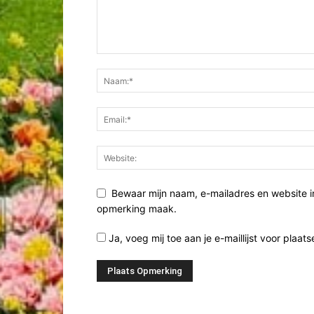
Bewaar mijn naam, e-mailadres en website i
opmerking maak.
Ja, voeg mij toe aan je e-maillijst voor plaats