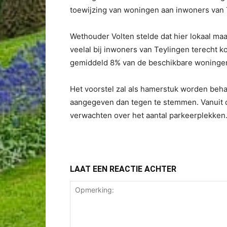
toewijzing van woningen aan inwoners van 
Wethouder Volten stelde dat hier lokaal m
veelal bij inwoners van Teylingen terecht 
gemiddeld 8% van de beschikbare woninge
Het voorstel zal als hamerstuk worden beha
aangegeven dan tegen te stemmen. Vanuit 
verwachten over het aantal parkeerplekken
LAAT EEN REACTIE ACHTER