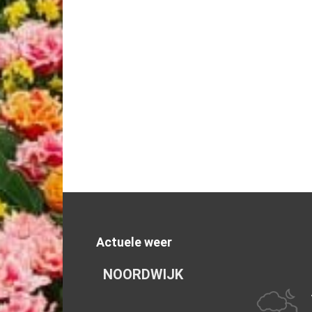
Actuele weer
NOORDWIJK