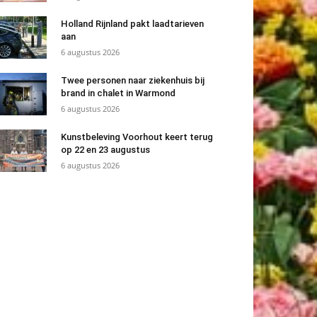
Holland Rijnland pakt laadtarieven
aan
6 augustus 2026
Twee personen naar ziekenhuis bij
brand in chalet in Warmond
6 augustus 2026
Kunstbeleving Voorhout keert terug
op 22 en 23 augustus
6 augustus 2026