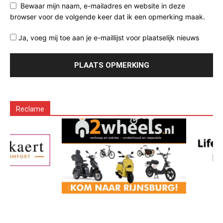
Bewaar mijn naam, e-mailadres en website in deze
browser voor de volgende keer dat ik een opmerking maak.
Ja, voeg mij toe aan je e-maillijst voor plaatselijk nieuws
Reclame