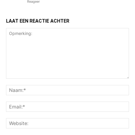
Reageer
LAAT EEN REACTIE ACHTER