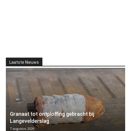
Laatste Nieuws
Granaat tot ontploffing gebracht bij
Langevelderslag
7 augustus 2026