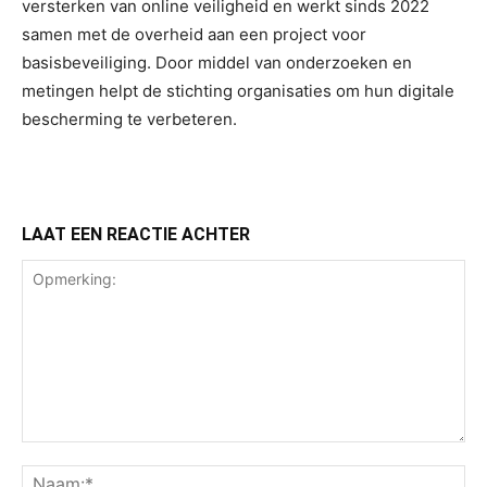
versterken van online veiligheid en werkt sinds 2022
samen met de overheid aan een project voor
basisbeveiliging. Door middel van onderzoeken en
metingen helpt de stichting organisaties om hun digitale
bescherming te verbeteren.
LAAT EEN REACTIE ACHTER