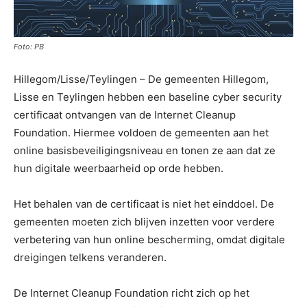
Foto: PB
Hillegom/Lisse/Teylingen – De gemeenten Hillegom,
Lisse en Teylingen hebben een baseline cyber security
certificaat ontvangen van de Internet Cleanup
Foundation. Hiermee voldoen de gemeenten aan het
online basisbeveiligingsniveau en tonen ze aan dat ze
hun digitale weerbaarheid op orde hebben.
Het behalen van de certificaat is niet het einddoel. De
gemeenten moeten zich blijven inzetten voor verdere
verbetering van hun online bescherming, omdat digitale
dreigingen telkens veranderen.
De Internet Cleanup Foundation richt zich op het