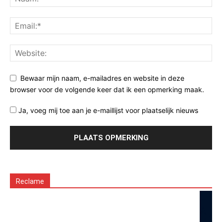
Bewaar mijn naam, e-mailadres en website in deze
browser voor de volgende keer dat ik een opmerking maak.
Ja, voeg mij toe aan je e-maillijst voor plaatselijk nieuws
Reclame